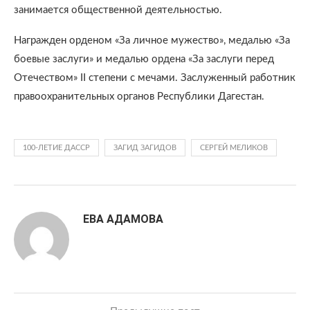
занимается общественной деятельностью.
Награжден орденом «За личное мужество», медалью «За
боевые заслуги» и медалью ордена «За заслуги перед
Отечеством» II степени с мечами. Заслуженный работник
правоохранительных органов Республики Дагестан.
100-ЛЕТИЕ ДАССР
ЗАГИД ЗАГИДОВ
СЕРГЕЙ МЕЛИКОВ
ЕВА АДАМОВА