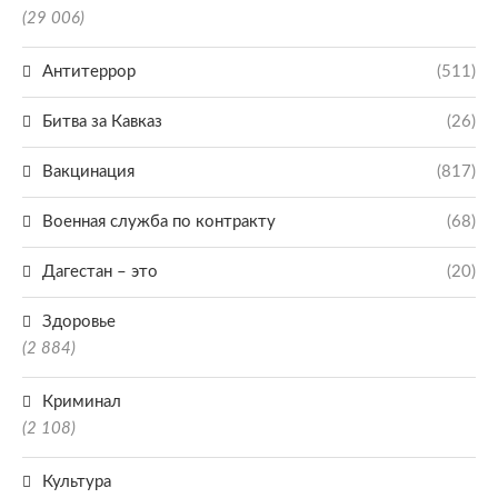
(29 006)
Антитеррор
(511)
Битва за Кавказ
(26)
Вакцинация
(817)
Военная служба по контракту
(68)
Дагестан – это
(20)
Здоровье
(2 884)
Криминал
(2 108)
Культура