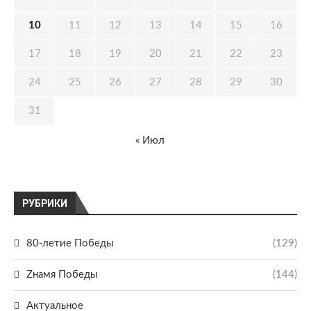
10
11
12
13
14
15
16
17
18
19
20
21
22
23
24
25
26
27
28
29
30
31
« Июл
РУБРИКИ
80-летие Победы
(129)
Zнамя Победы
(144)
Актуальное