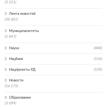
(3 221)
Лента новостей
(30 601)
Муниципалитеты
(5 847)
Наука
(480)
Нацбанк
(156)
Нацпроекты РД
(539)
Новости
(56 175)
Образование
(3 099)