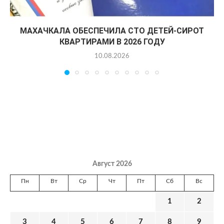
МАХАЧКАЛА ОБЕСПЕЧИЛА СТО ДЕТЕЙ-СИРОТ
КВАРТИРАМИ В 2026 ГОДУ
10.08.2026
Август 2026
Пн
Вт
Ср
Чт
Пт
Сб
Вс
1
2
3
4
5
6
7
8
9