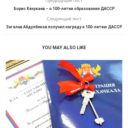
Предыдущие пост
Борис Ханукаев – о 100-летии образования ДАССР
Следующий пост
Загалав Абдулбеков получил награду к 100-летию ДАССР
YOU MAY ALSO LIKE