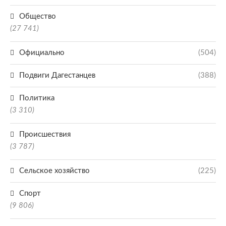
Общество
(27 741)
Официально
(504)
Подвиги Дагестанцев
(388)
Политика
(3 310)
Происшествия
(3 787)
Сельское хозяйство
(225)
Спорт
(9 806)