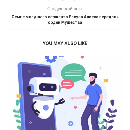
Следующий пост
Семье младшего сержанта Расула Алиева передали
орден Мужества
YOU MAY ALSO LIKE