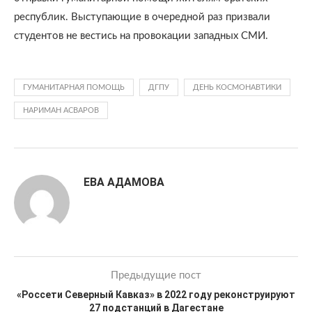
республик. Выступающие в очередной раз призвали
студентов не вестись на провокации западных СМИ.
ГУМАНИТАРНАЯ ПОМОЩЬ
ДГПУ
ДЕНЬ КОСМОНАВТИКИ
НАРИМАН АСВАРОВ
ЕВА АДАМОВА
Предыдущие пост
«Россети Северный Кавказ» в 2022 году реконструируют
27 подстанций в Дагестане