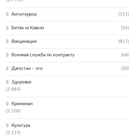
Антитеррор
(511)
Битва за Кавказ
(26)
Вакцинация
(817)
Военная служба по контракту
(68)
Дагестан – это
(20)
Здоровье
(2 884)
Криминал
(2 108)
Культура
(3 219)