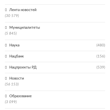
Лента новостей
(30 579)
Муниципалитеты
(5 845)
Наука
(480)
Нацбанк
(156)
Нацпроекты РД
(539)
Новости
(56 153)
Образование
(3 099)