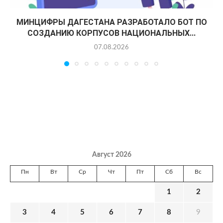
МИНЦИФРЫ ДАГЕСТАНА РАЗРАБОТАЛО БОТ ПО
СОЗДАНИЮ КОРПУСОВ НАЦИОНАЛЬНЫХ...
07.08.2026
Август 2026
Пн
Вт
Ср
Чт
Пт
Сб
Вс
1
2
3
4
5
6
7
8
9