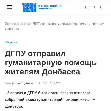
Главная страница
»
ДГПУ отправил гуманитарную помощь жителям
Донбасса
Общество
ДГПУ отправил
гуманитарную помощь
жителям Донбасса
Автор
Ева Адамова
12.04.2022
12 апреля в ДГПУ была организована отправка
собранной вузом гуманитарной помощи жителям
Донбасса.