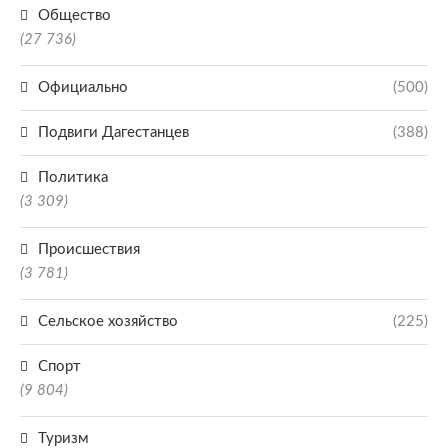
Общество
(27 736)
Официально
(500)
Подвиги Дагестанцев
(388)
Политика
(3 309)
Происшествия
(3 781)
Сельское хозяйство
(225)
Спорт
(9 804)
Туризм