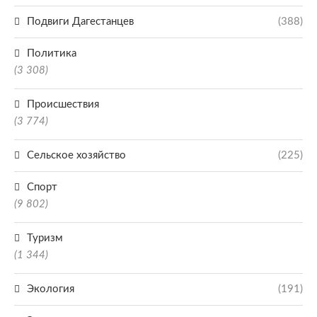
Подвиги Дагестанцев
(388)
Политика
(3 308)
Происшествия
(3 774)
Сельское хозяйство
(225)
Спорт
(9 802)
Туризм
(1 344)
Экология
(191)