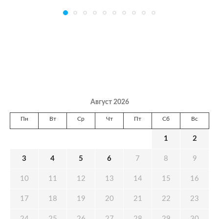
Август 2026
Пн
Вт
Ср
Чт
Пт
Сб
Вс
1
2
3
4
5
6
7
8
9
10
11
12
13
14
15
16
17
18
19
20
21
22
23
24
25
26
27
28
29
30