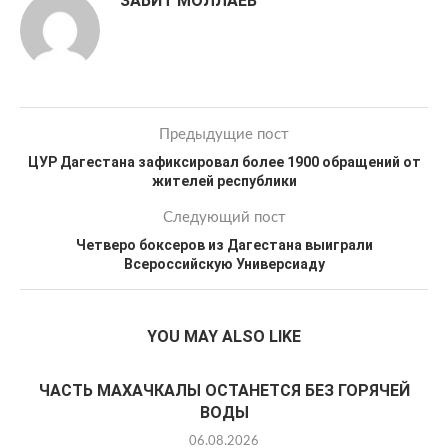
ЗАБИТ МОЛЛАЕВ
Предыдущие пост
ЦУР Дагестана зафиксировал более 1900 обращений от
жителей республики
Следующий пост
Четверо боксеров из Дагестана выиграли
Всероссийскую Универсиаду
YOU MAY ALSO LIKE
ЧАСТЬ МАХАЧКАЛЫ ОСТАНЕТСЯ БЕЗ ГОРЯЧЕЙ
ВОДЫ
06.08.2026