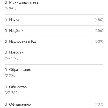
Муниципалитеты
(5 845)
Наука
(480)
Нацбанк
(156)
Нацпроекты РД
(539)
Новости
(56 128)
Образование
(3 098)
Общество
(27 732)
Официально
(497)