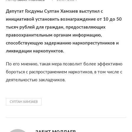
Депутат Госдумы Султан Хамзаев выступил с
инициативой установить вознаграждение от 10 до 50
тысяч рублей для граждан, предоставляющих
правоохранительным органам информацию,
способствующую задержанию наркопреступников и
ликвидации наркопунктов.
По его мнению, такая мера позволит более эффективно
бороться с распространением наркотиков, в том числе с
деятельностью закладчиков.
СУЛТАН ХАМЗАЕВ