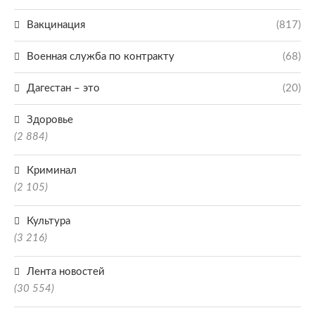
Вакцинация
(817)
Военная служба по контракту
(68)
Дагестан – это
(20)
Здоровье
(2 884)
Криминал
(2 105)
Культура
(3 216)
Лента новостей
(30 554)