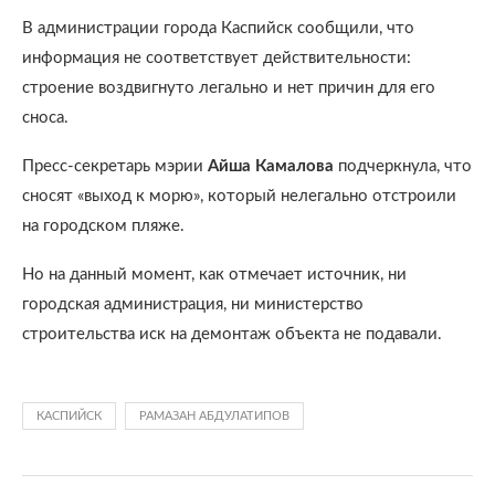
В администрации города Каспийск сообщили, что
информация не соответствует действительности:
строение воздвигнуто легально и нет причин для его
сноса.
Пресс-секретарь мэрии
Айша Камалова
подчеркнула, что
сносят «выход к морю», который нелегально отстроили
на городском пляже.
Но на данный момент, как отмечает источник, ни
городская администрация, ни министерство
строительства иск на демонтаж объекта не подавали.
КАСПИЙСК
РАМАЗАН АБДУЛАТИПОВ