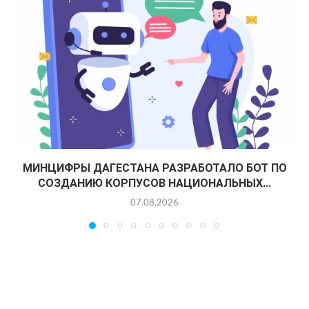
МИНЦИФРЫ ДАГЕСТАНА РАЗРАБОТАЛО БОТ ПО
СОЗДАНИЮ КОРПУСОВ НАЦИОНАЛЬНЫХ...
07.08.2026