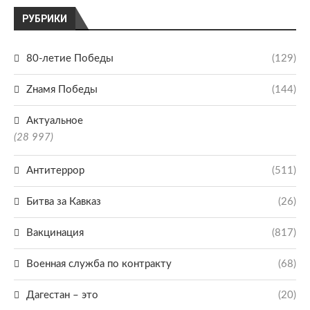
РУБРИКИ
80-летие Победы
(129)
Zнамя Победы
(144)
Актуальное
(28 997)
Антитеррор
(511)
Битва за Кавказ
(26)
Вакцинация
(817)
Военная служба по контракту
(68)
Дагестан – это
(20)