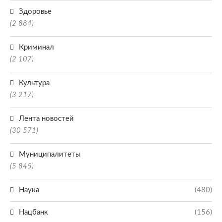
Здоровье
(2 884)
Криминал
(2 107)
Культура
(3 217)
Лента новостей
(30 571)
Муниципалитеты
(5 845)
Наука
(480)
Нацбанк
(156)