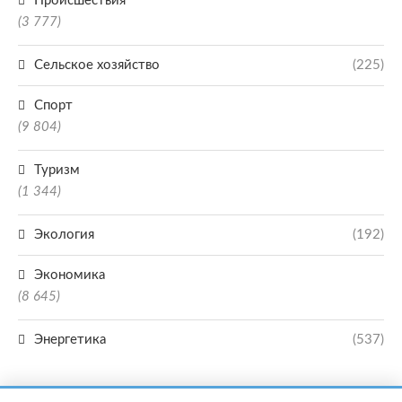
Происшествия
(3 777)
Сельское хозяйство
(225)
Спорт
(9 804)
Туризм
(1 344)
Экология
(192)
Экономика
(8 645)
Энергетика
(537)