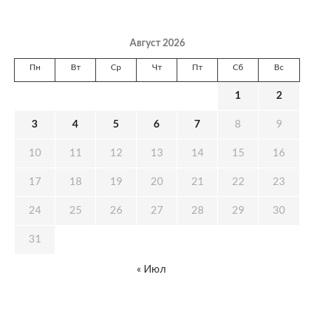
Август 2026
Пн
Вт
Ср
Чт
Пт
Сб
Вс
1
2
3
4
5
6
7
8
9
10
11
12
13
14
15
16
17
18
19
20
21
22
23
24
25
26
27
28
29
30
31
« Июл