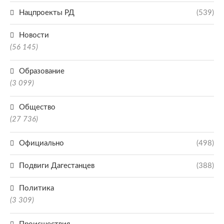
Нацпроекты РД
(539)
Новости
(56 145)
Образование
(3 099)
Общество
(27 736)
Официально
(498)
Подвиги Дагестанцев
(388)
Политика
(3 309)