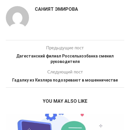
САНИЯТ ЭМИРОВА
Предыдущие пост
Дагестанский филиал Россельхозбанка сменил
руководителя
Следующий пост
Гадалку из Кизляра подозревают в мошенничестве
YOU MAY ALSO LIKE