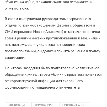
идут как на войне, и в наших силах это остановить
», —
отметила она.
В своем выступлении руководитель епархиального
отдела по взаимоотношениям Церкви с обществом и
СМИ иеромонах Иоанн (Анисимов) отметил, что с точки
зрения религии никаких противопоказаний к вакцинации
нет, поэтому, если у человека нет медицинских
противопоказаний, он должен принять решение в пользу
вакцинации.
По итогам заседания было подготовлено коллективное
обращение к жителям республики с призывом привиться
от коронавирусной инфекции для скорейшего
формирования популяционного иммунитета.
ВАКЦИНАЦИЯ
КОРОНАВИРУС
НИКОЛАЙ ПАВЛОВ