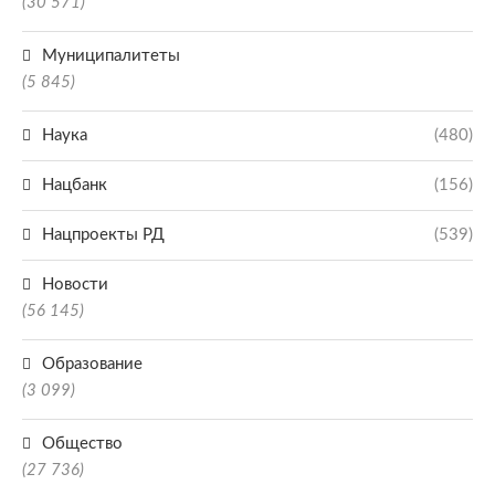
(30 571)
Муниципалитеты
(5 845)
Наука
(480)
Нацбанк
(156)
Нацпроекты РД
(539)
Новости
(56 145)
Образование
(3 099)
Общество
(27 736)