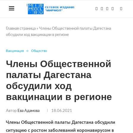
Главная страница
»
Члены Общественной палаты Дагестана
обсудили ход вакцинации в регионе
Вакцинация
Общество
Члены Общественной
палаты Дагестана
обсудили ход
вакцинации в регионе
Автор
Ева Адамова
18.06.2021
Члены Общественной палаты Дагестана обсудили
ситуацию с ростом заболеваний коронавирусом в