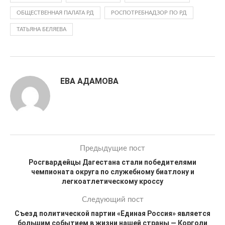
ОБЩЕСТВЕННАЯ ПАЛАТА РД
РОСПОТРЕБНАДЗОР ПО РД
ТАТЬЯНА БЕЛЯЕВА
ЕВА АДАМОВА
Предыдущие пост
Росгвардейцы Дагестана стали победителями
чемпионата округа по служебному биатлону и
легкоатлетическому кроссу
Следующий пост
Съезд политической партии «Единая Россия» является
большим событием в жизни нашей страны — Корголи