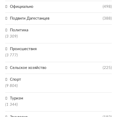
Официально
(498)
Подвиги Дагестанцев
(388)
Политика
(3 309)
Происшествия
(3 777)
Сельское хозяйство
(225)
Спорт
(9 804)
Туризм
(1 344)