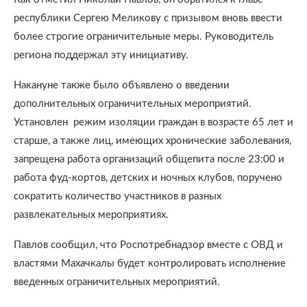
республики Сергею Меликову с призывом вновь ввести
более строгие ограничительные меры. Руководитель
региона поддержал эту инициативу.
Накануне также было объявлено о введении
дополнительных ограничительных мероприятий.
Установлен режим изоляции граждан в возрасте 65 лет и
старше, а также лиц, имеющих хронические заболевания,
запрещена работа организаций общепита после 23:00 и
работа фуд-кортов, детских и ночных клубов, поручено
сократить количество участников в разных
развлекательных мероприятиях.
Павлов сообщил, что Роспотребнадзор вместе с ОВД и
властями Махачкалы будет контролировать исполнение
введенных ограничительных мероприятий.