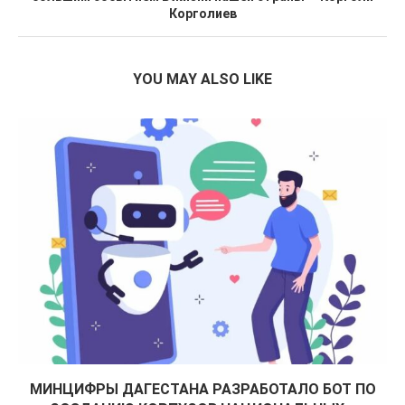
Корголиев
YOU MAY ALSO LIKE
МИНЦИФРЫ ДАГЕСТАНА РАЗРАБОТАЛО БОТ ПО