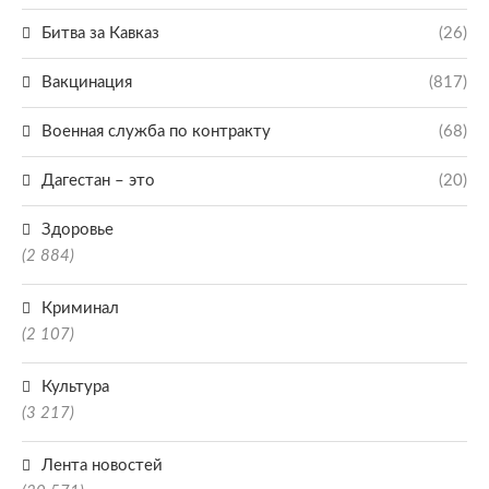
Битва за Кавказ
(26)
Вакцинация
(817)
Военная служба по контракту
(68)
Дагестан – это
(20)
Здоровье
(2 884)
Криминал
(2 107)
Культура
(3 217)
Лента новостей