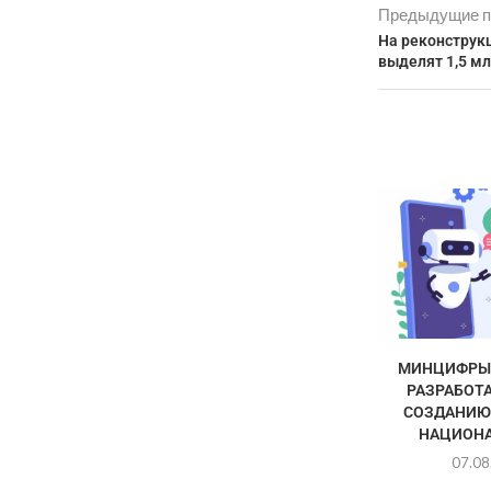
Предыдущие п
На реконструк
выделят 1,5 м
МИНЦИФРЫ 
РАЗРАБОТА
СОЗДАНИЮ
НАЦИОНА
07.08