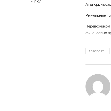
« Июл
Ататюрк на сам
Регулярные пр
Перевозчиком я
финансовых пр
АЭРОПОРТ