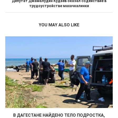
Депутат Джамалудин Кудаев оказал содействие в
трудоустройстве махачкалинки
YOU MAY ALSO LIKE
В ДАГЕСТАНЕ НАЙДЕНО ТЕЛО ПОДРОСТКА,