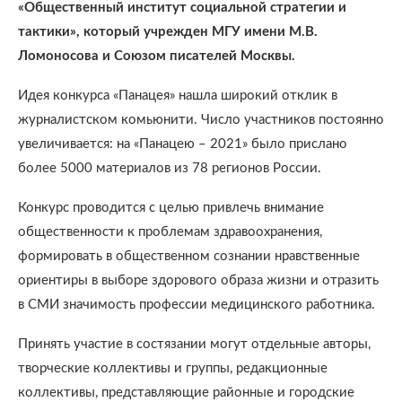
«Общественный институт социальной стратегии и
тактики», который учрежден МГУ имени М.В.
Ломоносова и Союзом писателей Москвы.
Идея конкурса «Панацея» нашла широкий отклик в
журналистском комьюнити. Число участников постоянно
увеличивается: на «Панацею – 2021» было прислано
более 5000 материалов из 78 регионов России.
Конкурс проводится с целью привлечь внимание
общественности к проблемам здравоохранения,
формировать в общественном сознании нравственные
ориентиры в выборе здорового образа жизни и отразить
в СМИ значимость профессии медицинского работника.
Принять участие в состязании могут отдельные авторы,
творческие коллективы и группы, редакционные
коллективы, представляющие районные и городские