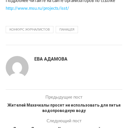
Подробнее читайте на сайте организаторов по ссылке
http://www.msu.ru/projects/isst/
КОНКУРС ЖУРНАЛИСТОВ
ПАНАЦЕЯ
ЕВА АДАМОВА
Предыдущие пост
Жителей Махачкалы просят не использовать для питья
водопроводную воду
Следующий пост