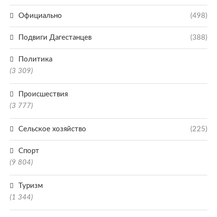
Официально
(498)
Подвиги Дагестанцев
(388)
Политика
(3 309)
Происшествия
(3 777)
Сельское хозяйство
(225)
Спорт
(9 804)
Туризм
(1 344)