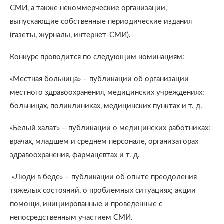
СМИ, а также некоммерческие организации,
выпускающие собственные периодические издания
(газеты, журналы, интернет-СМИ).
Конкурс проводится по следующим номинациям:
«Местная больница» – публикации об организации
местного здравоохранения, медицинских учреждениях:
больницах, поликлиниках, медицинских пунктах и т. д.
«Белый халат» – публикации о медицинских работниках:
врачах, младшем и среднем персонале, организаторах
здравоохранения, фармацевтах и т. д.
«Люди в беде» – публикации об опыте преодоления
тяжелых состояний, о проблемных ситуациях; акции
помощи, инициированные и проведенные с
непосредственным участием СМИ.