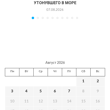
УТОНУВШЕГО В МОРЕ
07.08.2026
Август 2026
Пн
Вт
Ср
Чт
Пт
Сб
Вс
1
2
3
4
5
6
7
8
9
10
11
12
13
14
15
16