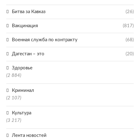
Битва за Кавказ
(26)
Вакцинация
(817)
Военная служба по контракту
(68)
Дагестан – это
(20)
Здоровье
(2 884)
Криминал
(2 107)
Культура
(3 217)
Лента новостей