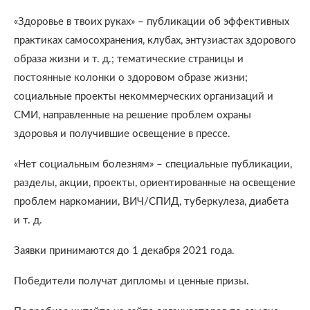
«Здоровье в твоих руках» – публикации об эффективных
практиках самосохранения, клубах, энтузиастах здорового
образа жизни и т. д.; тематические страницы и
постоянные колонки о здоровом образе жизни;
социальные проекты некоммерческих организаций и
СМИ, направленные на решение проблем охраны
здоровья и получившие освещение в прессе.
«Нет социальным болезням» – специальные публикации,
разделы, акции, проекты, ориентированные на освещение
проблем наркомании, ВИЧ/СПИД, туберкулеза, диабета
и т. д.
Заявки принимаются до 1 декабря 2021 года.
Победители получат дипломы и ценные призы.