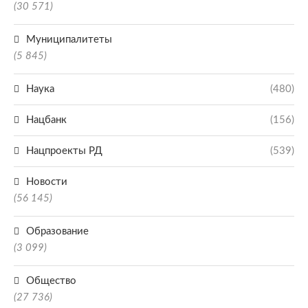
(30 571)
Муниципалитеты
(5 845)
Наука
(480)
Нацбанк
(156)
Нацпроекты РД
(539)
Новости
(56 145)
Образование
(3 099)
Общество
(27 736)