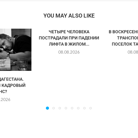
YOU MAY ALSO LIKE
ЧЕТЫРЕ ЧЕЛОВЕКА
В ВОСКРЕСЕ
ПОСТРАДАЛИ ПРИ ПАДЕНИИ
ТРАНСПО
ЛИФТА В ЖИЛОМ...
ПОСЕЛОК ТА
08.08.2026
08.0
АГЕСТАНА.
 КАДРОВЫЙ
НС?
.2026