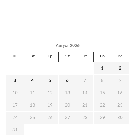
Август 2026
Пн
Вт
Ср
Чт
Пт
Сб
Вс
1
2
3
4
5
6
7
8
9
10
11
12
13
14
15
16
17
18
19
20
21
22
23
24
25
26
27
28
29
30
31