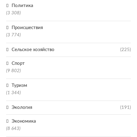
Политика
(3 308)
Происшествия
(3 774)
Сельское хозяйство
(225)
Спорт
(9 802)
Туризм
(1 344)
Экология
(191)
Экономика
(8 643)