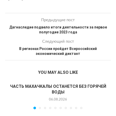
Предыдущие пост
Дагнаследие подвело итоги деятельности за первое
полугодие 2023 года
Следующий пост
В регионах России пройдет Всероссийский
экономический диктант
YOU MAY ALSO LIKE
ЧАСТЬ МАХАЧКАЛЫ ОСТАНЕТСЯ БЕЗ ГОРЯЧЕЙ
ВОДЫ
06.08.2026