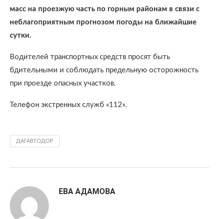
масс на проезжую часть по горным районам в связи с
неблагоприятным прогнозом погоды на ближайшие
сутки.
Водителей транспортных средств просят быть
бдительными и соблюдать предельную осторожность
при проезде опасных участков.
Телефон экстренных служб «112».
ДАГАВТОДОР
ЕВА АДАМОВА