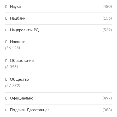
Наука
(480)
Нацбанк
(156)
Нацпроекты РД
(539)
Новости
(56 128)
Образование
(3 098)
Общество
(27 732)
Официально
(497)
Подвиги Дагестанцев
(388)