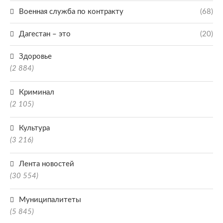
Военная служба по контракту
(68)
Дагестан – это
(20)
Здоровье
(2 884)
Криминал
(2 105)
Культура
(3 216)
Лента новостей
(30 554)
Муниципалитеты
(5 845)