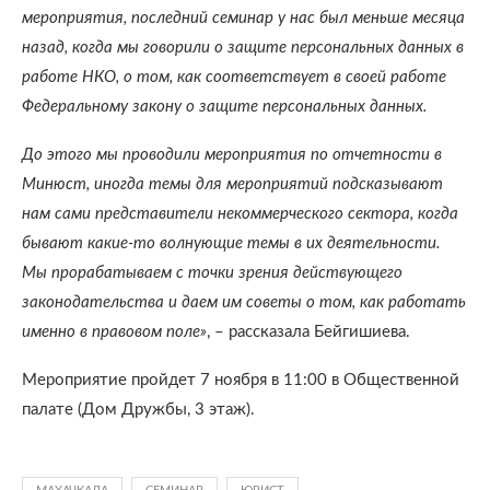
мероприятия, последний семинар у нас был меньше месяца
назад, когда мы говорили о защите персональных данных в
работе НКО, о том, как соответствует в своей работе
Федеральному закону о защите персональных данных.
До этого мы проводили мероприятия по отчетности в
Минюст, иногда темы для мероприятий подсказывают
нам сами представители некоммерческого сектора, когда
бывают какие-то волнующие темы в их деятельности.
Мы прорабатываем с точки зрения действующего
законодательства и даем им советы о том, как работать
именно в правовом поле»
, – рассказала Бейгишиева.
Мероприятие пройдет 7 ноября в 11:00 в Общественной
палате (Дом Дружбы, 3 этаж).