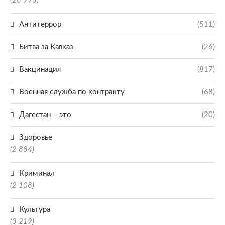
(28 998)
Антитеррор
(511)
Битва за Кавказ
(26)
Вакцинация
(817)
Военная служба по контракту
(68)
Дагестан – это
(20)
Здоровье
(2 884)
Криминал
(2 108)
Культура
(3 219)