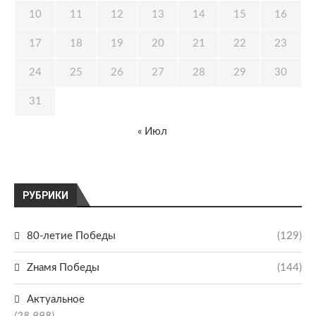
10
11
12
13
14
15
16
17
18
19
20
21
22
23
24
25
26
27
28
29
30
31
« Июл
РУБРИКИ
80-летие Победы
(129)
Zнамя Победы
(144)
Актуальное