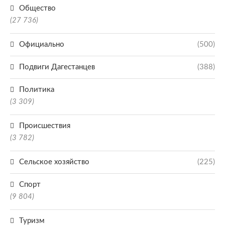
Общество
(27 736)
Официально
(500)
Подвиги Дагестанцев
(388)
Политика
(3 309)
Происшествия
(3 782)
Сельское хозяйство
(225)
Спорт
(9 804)
Туризм