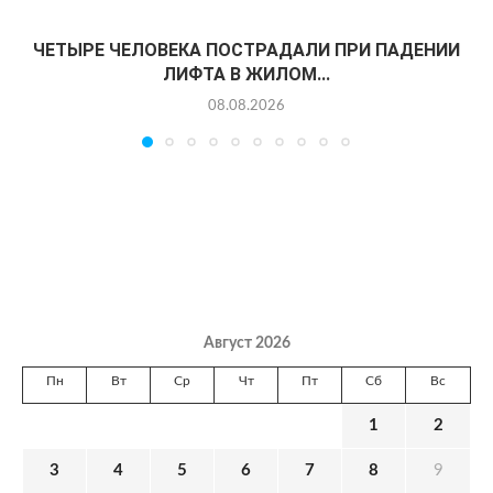
ЧЕТЫРЕ ЧЕЛОВЕКА ПОСТРАДАЛИ ПРИ ПАДЕНИИ
ЛИФТА В ЖИЛОМ...
08.08.2026
Август 2026
Пн
Вт
Ср
Чт
Пт
Сб
Вс
1
2
3
4
5
6
7
8
9