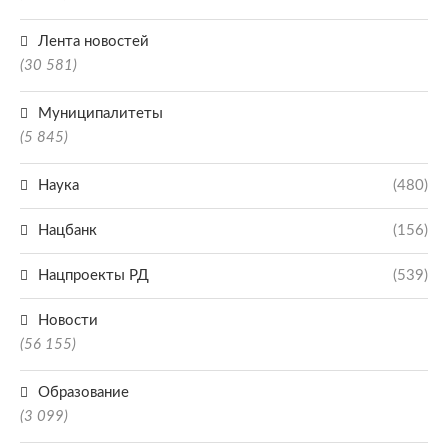
Лента новостей
(30 581)
Муниципалитеты
(5 845)
Наука
(480)
Нацбанк
(156)
Нацпроекты РД
(539)
Новости
(56 155)
Образование
(3 099)