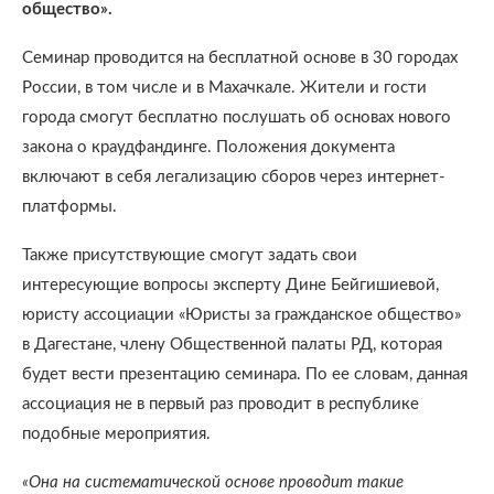
общество».
Семинар проводится на бесплатной основе в 30 городах
России, в том числе и в Махачкале. Жители и гости
города смогут бесплатно послушать об основах нового
закона о краудфандинге. Положения документа
включают в себя легализацию сборов через интернет-
платформы.
Также присутствующие смогут задать свои
интересующие вопросы эксперту Дине Бейгишиевой,
юристу ассоциации «Юристы за гражданское общество»
в Дагестане, члену Общественной палаты РД, которая
будет вести презентацию семинара. По ее словам, данная
ассоциация не в первый раз проводит в республике
подобные мероприятия.
«Она на систематической основе проводит такие