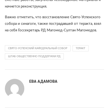
начнется реконструкция.
Важно отметить, что восстановление Свято-Успенского
собора и синагоги, также пострадавшей от теракта, взял
на себя Госсекретарь РД Магомед-Султан Магомедов.
СВЯТО-УСПЕНСКИЙ КАФЕДРАЛЬНЫЙ СОБОР
ТЕРАКТ
ШТАБ ОБЩЕСТВЕННО ПОДДЕРЖКИ РД
ЕВА АДАМОВА