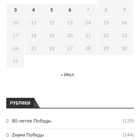
3
4
5
6
7
8
9
10
11
12
13
14
15
16
17
18
19
20
21
22
23
24
25
26
27
28
29
30
31
« Июл
РУБРИКИ
80-летие Победы
(129)
Zнамя Победы
(144)