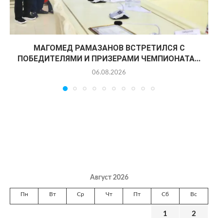
МАГОМЕД РАМАЗАНОВ ВСТРЕТИЛСЯ С
ПОБЕДИТЕЛЯМИ И ПРИЗЕРАМИ ЧЕМПИОНАТА...
06.08.2026
Август 2026
Пн
Вт
Ср
Чт
Пт
Сб
Вс
1
2