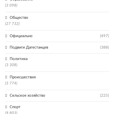
(3 098)
Общество
(27 732)
Официально
(497)
Подвиги Дагестанцев
(388)
Политика
(3 308)
Происшествия
(3 774)
Сельское хозяйство
(225)
Спорт
(9 803)