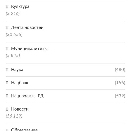
Культура
(3 216)
Лента новостей
(30 555)
Муниципалитеты
(5 845)
Наука
(480)
Нацбанк
(156)
Нацпроекты РД
(539)
Новости
(56 129)
Образование