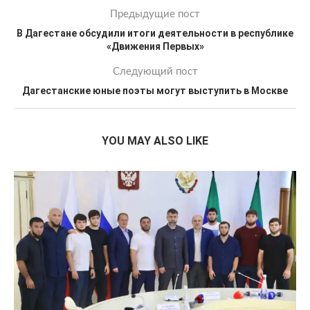
Предыдущие пост
В Дагестане обсудили итоги деятельности в республике
«Движения Первых»
Следующий пост
Дагестанские юные поэты могут выступить в Москве
YOU MAY ALSO LIKE