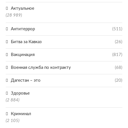
Актуальное
(28 989)
Антитеррор
(511)
Битва за Кавказ
(26)
Вакцинация
(817)
Военная служба по контракту
(68)
Дагестан – это
(20)
Здоровье
(2 884)
Криминал
(2 105)