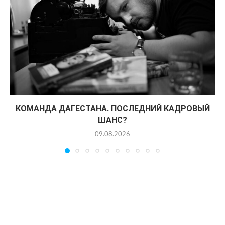
КОМАНДА ДАГЕСТАНА. ПОСЛЕДНИЙ КАДРОВЫЙ
ШАНС?
09.08.2026