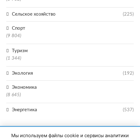
Сельское хозяйство
(225)
Спорт
(9 804)
Туризм
(1 344)
Экология
(192)
Экономика
(8 645)
Энергетика
(537)
Мы используем файлы cookie и сервисы аналитики