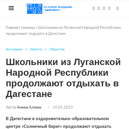
Главная страница
»
Школьники из Луганской Народной Республики
продолжают отдыхать в Дагестане
Актуальное
Новости
Общество
Школьники из Луганской
Народной Республики
продолжают отдыхать в
Дагестане
Автор
Амина Алиева
16.05.2023
В Дагестане в оздоровительно-образовательном
центре «Солнечный берег» продолжают отдыхать