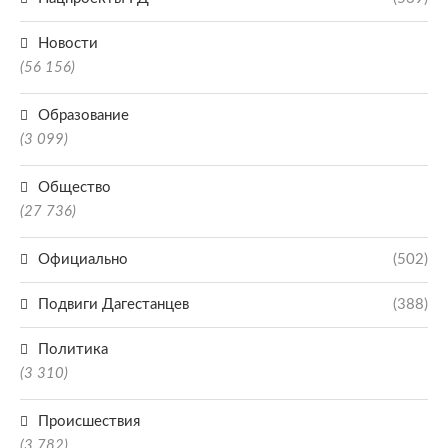
Новости
(56 156)
Образование
(3 099)
Общество
(27 736)
Официально
(502)
Подвиги Дагестанцев
(388)
Политика
(3 310)
Происшествия
(3 782)