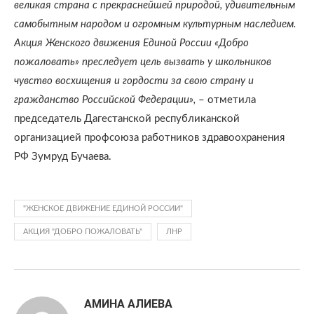
великая страна с прекраснейшей природой, удивительным
самобытным народом и огромным культурным наследием.
Акция Женского движения Единой России «Добро
пожаловать» преследует цель вызвать у школьников
чувство восхищения и гордости за свою страну и
гражданство Российской Федерации»,
– отметила
председатель Дагестанской республиканской
организацией профсоюза работников здравоохранения
РФ Зумруд Бучаева.
"ЖЕНСКОЕ ДВИЖЕНИЕ ЕДИНОЙ РОССИИ"
АКЦИЯ "ДОБРО ПОЖАЛОВАТЬ"
ЛНР
АМИНА АЛИЕВА