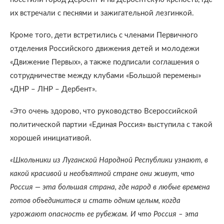
их встречали с песнями и зажигательной лезгинкой.
Кроме того, дети встретились с членами Первичного
отделения Российского движения детей и молодежи
«Движение Первых», а также подписали соглашения о
сотрудничестве между клубами «Большой перемены»
«ДНР – ЛНР – Дербент».
«Это очень здорово, что руководство Всероссийской
политической партии «Единая Россия» выступила с такой
хорошей инициативой.
«Школьники из Луганской Народной Республики узнают, в
какой красивой и необъятной стране они живут, что
Россия — эта большая страна, где народ в любые времена
готов объединиться и стать одним целым, когда
угрожают опасность ее рубежам. И что Россия – эта