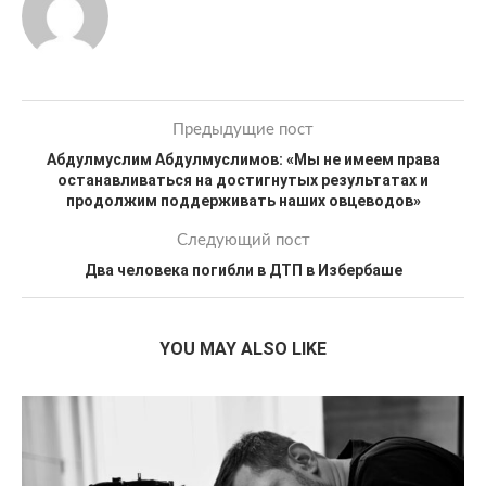
Предыдущие пост
Абдулмуслим Абдулмуслимов: «Мы не имеем права
останавливаться на достигнутых результатах и
продолжим поддерживать наших овцеводов»
Следующий пост
Два человека погибли в ДТП в Избербаше
YOU MAY ALSO LIKE