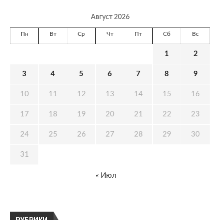
Август 2026
Пн
Вт
Ср
Чт
Пт
Сб
Вс
1
2
3
4
5
6
7
8
9
10
11
12
13
14
15
16
17
18
19
20
21
22
23
24
25
26
27
28
29
30
31
« Июл