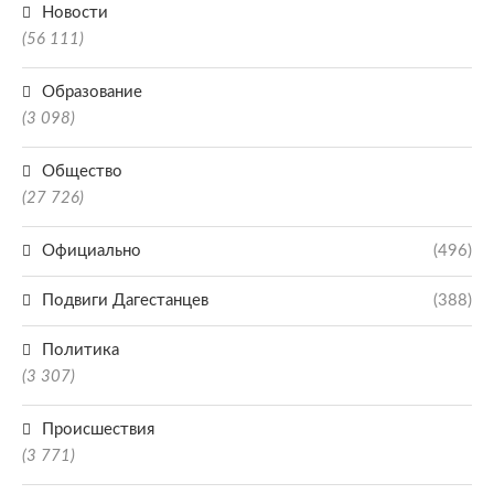
Новости
(56 111)
Образование
(3 098)
Общество
(27 726)
Официально
(496)
Подвиги Дагестанцев
(388)
Политика
(3 307)
Происшествия
(3 771)