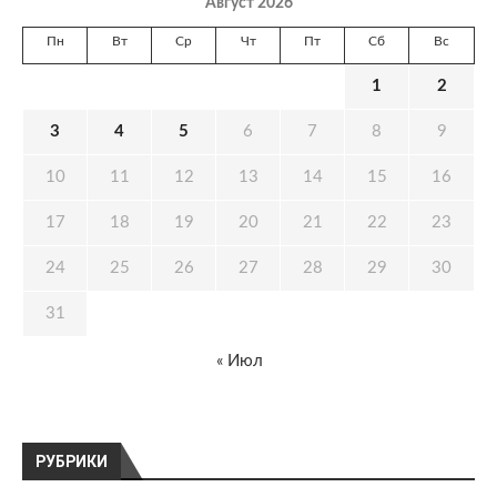
Август 2026
Пн
Вт
Ср
Чт
Пт
Сб
Вс
1
2
3
4
5
6
7
8
9
10
11
12
13
14
15
16
17
18
19
20
21
22
23
24
25
26
27
28
29
30
31
« Июл
РУБРИКИ