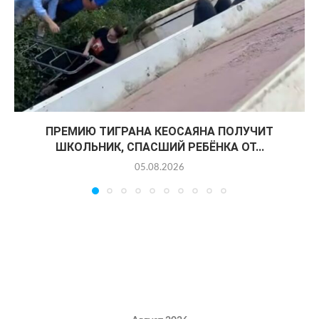
ПРЕМИЮ ТИГРАНА КЕОСАЯНА ПОЛУЧИТ
ШКОЛЬНИК, СПАСШИЙ РЕБЁНКА ОТ...
05.08.2026