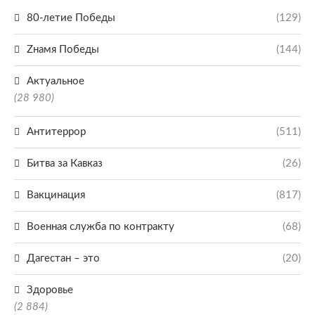
80-летие Победы
(129)
Zнамя Победы
(144)
Актуальное
(28 980)
Антитеррор
(511)
Битва за Кавказ
(26)
Вакцинация
(817)
Военная служба по контракту
(68)
Дагестан – это
(20)
Здоровье
(2 884)