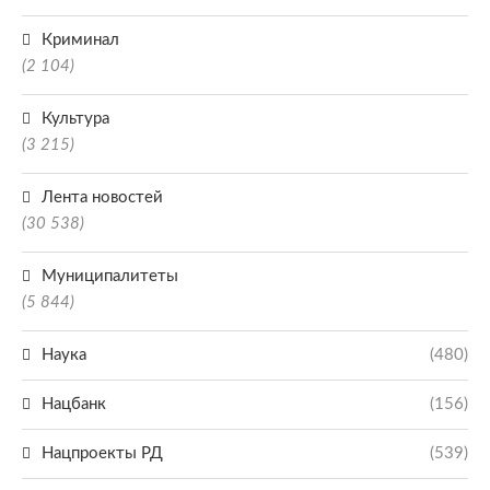
Криминал
(2 104)
Культура
(3 215)
Лента новостей
(30 538)
Муниципалитеты
(5 844)
Наука
(480)
Нацбанк
(156)
Нацпроекты РД
(539)