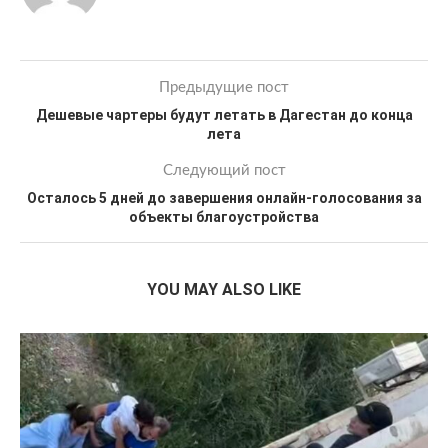
Предыдущие пост
Дешевые чартеры будут летать в Дагестан до конца
лета
Следующий пост
Осталось 5 дней до завершения онлайн-голосования за
объекты благоустройства
YOU MAY ALSO LIKE