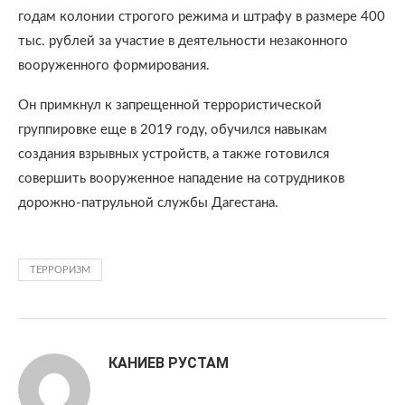
годам колонии строгого режима и штрафу в размере 400
тыc. рублей за участие в деятельности незаконного
вооруженного формирования.
Он примкнул к запрещенной террористической
группировке еще в 2019 году, обучился навыкам
создания взрывных устройств, а также готовился
совершить вооруженное нападение на сотрудников
дорожно-патрульной службы Дагестана.
ТЕРРОРИЗМ
КАНИЕВ РУСТАМ