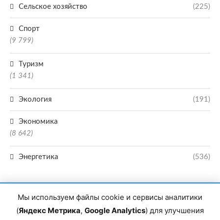
Сельское хозяйство
(225)
Спорт
(9 799)
Туризм
(1 341)
Экология
(191)
Экономика
(8 642)
Энергетика
(536)
Мы используем файлы cookie и сервисы аналитики
(
Яндекс Метрика
,
Google Analytics
) для улучшения