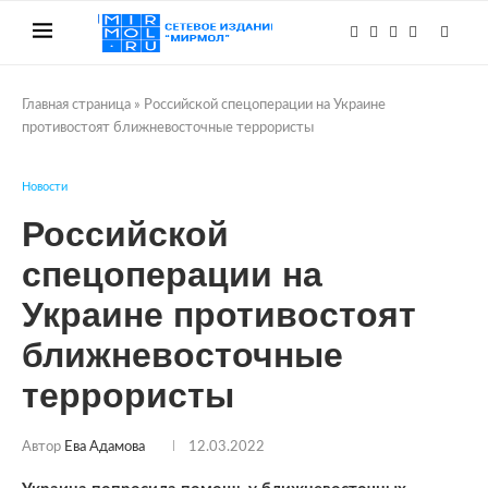
Главная страница
»
Российской спецоперации на Украине
противостоят ближневосточные террористы
Новости
Российской
спецоперации на
Украине противостоят
ближневосточные
террористы
Автор
Ева Адамова
12.03.2022