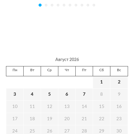
Август 2026
Пн
Вт
Ср
Чт
Пт
Сб
Вс
1
2
3
4
5
6
7
8
9
10
11
12
13
14
15
16
17
18
19
20
21
22
23
24
25
26
27
28
29
30