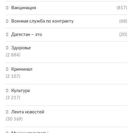
Вакцинация
(817)
Военная служба по контракту
(68)
Дагестан – это
(20)
Здоровье
(2 884)
Криминал
(2 107)
Культура
(3 217)
Лента новостей
(30 569)