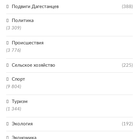
Подвиги Дагестанцев
(388)
Политика
(3 309)
Происшествия
(3 776)
Сельское хозяйство
(225)
Спорт
(9 804)
Туризм
(1 344)
Экология
(192)
Экономика