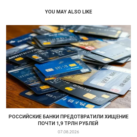
YOU MAY ALSO LIKE
РОССИЙСКИЕ БАНКИ ПРЕДОТВРАТИЛИ ХИЩЕНИЕ
ПОЧТИ 1,9 ТРЛН РУБЛЕЙ
07.08.2026