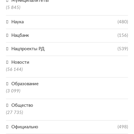
Муниципалитеты
(5 845)
Наука
(480)
Нацбанк
(156)
Нацпроекты РД
(539)
Новости
(56 144)
Образование
(3 099)
Общество
(27 735)
Официально
(498)