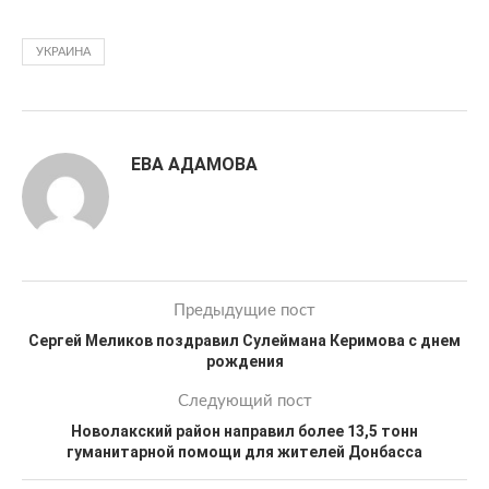
УКРАИНА
ЕВА АДАМОВА
Предыдущие пост
Сергей Меликов поздравил Сулеймана Керимова с днем
рождения
Следующий пост
Новолакский район направил более 13,5 тонн
гуманитарной помощи для жителей Донбасса