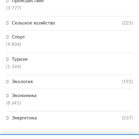
Происшествия
(3 777)
Сельское хозяйство
(225)
Спорт
(9 804)
Туризм
(1 344)
Экология
(192)
Экономика
(8 645)
Энергетика
(537)