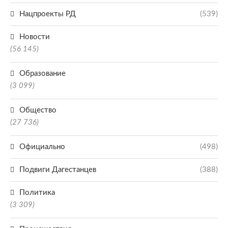
Нацпроекты РД
(539)
Новости
(56 145)
Образование
(3 099)
Общество
(27 736)
Официально
(498)
Подвиги Дагестанцев
(388)
Политика
(3 309)