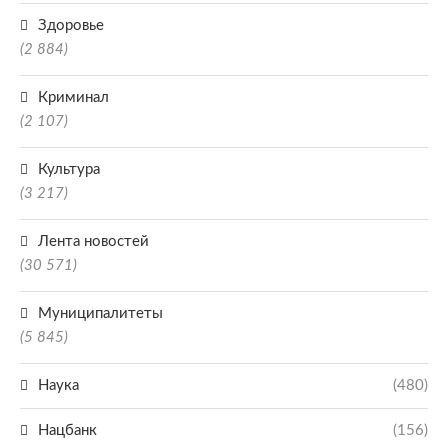
Здоровье
(2 884)
Криминал
(2 107)
Культура
(3 217)
Лента новостей
(30 571)
Муниципалитеты
(5 845)
Наука
(480)
Нацбанк
(156)