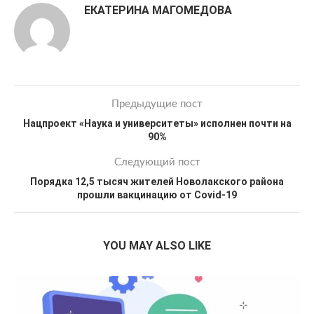
ЕКАТЕРИНА МАГОМЕДОВА
Предыдущие пост
Нацпроект «Наука и университеты» исполнен почти на
90%
Следующий пост
Порядка 12,5 тысяч жителей Новолакского района
прошли вакцинацию от Covid-19
YOU MAY ALSO LIKE