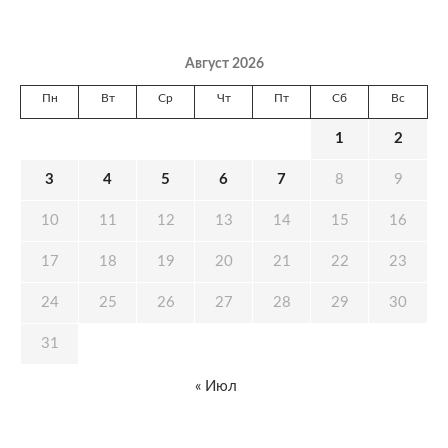
Август 2026
Пн
Вт
Ср
Чт
Пт
Сб
Вс
1
2
3
4
5
6
7
8
9
10
11
12
13
14
15
16
17
18
19
20
21
22
23
24
25
26
27
28
29
30
31
« Июл