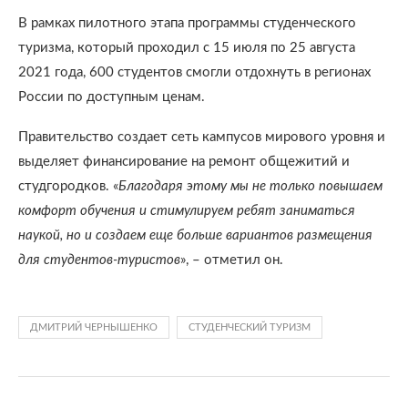
В рамках пилотного этапа программы студенческого
туризма, который проходил с 15 июля по 25 августа
2021 года, 600 студентов смогли отдохнуть в регионах
России по доступным ценам.
Правительство создает сеть кампусов мирового уровня и
выделяет финансирование на ремонт общежитий и
студгородков. «
Благодаря этому мы не только повышаем
комфорт обучения и стимулируем ребят заниматься
наукой, но и создаем еще больше вариантов размещения
для студентов-туристов
», – отметил он.
ДМИТРИЙ ЧЕРНЫШЕНКО
СТУДЕНЧЕСКИЙ ТУРИЗМ