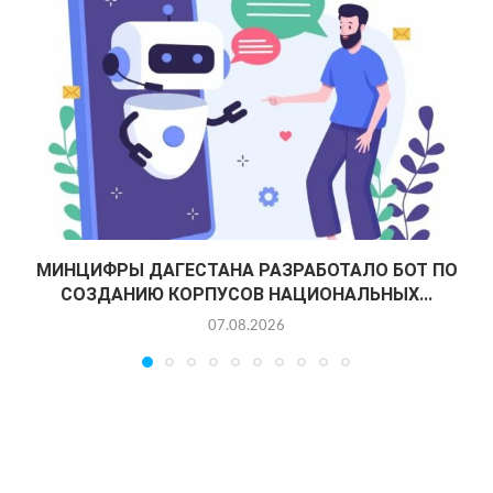
МИНЦИФРЫ ДАГЕСТАНА РАЗРАБОТАЛО БОТ ПО
СОЗДАНИЮ КОРПУСОВ НАЦИОНАЛЬНЫХ...
07.08.2026