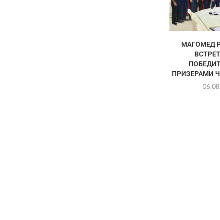
МАГОМЕД 
ВСТРЕТ
ПОБЕДИТ
ПРИЗЕРАМИ Ч
06.08