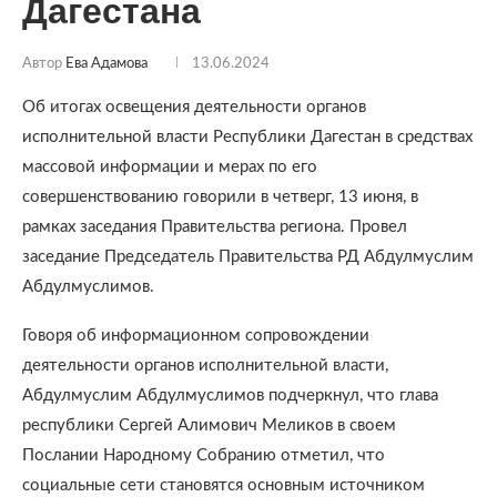
Дагестана
Автор
Ева Адамова
13.06.2024
Об итогах освещения деятельности органов
исполнительной власти Республики Дагестан в средствах
массовой информации и мерах по его
совершенствованию говорили в четверг, 13 июня, в
рамках заседания Правительства региона. Провел
заседание Председатель Правительства РД Абдулмуслим
Абдулмуслимов.
Говоря об информационном сопровождении
деятельности органов исполнительной власти,
Абдулмуслим Абдулмуслимов подчеркнул, что глава
республики Сергей Алимович Меликов в своем
Послании Народному Собранию отметил, что
социальные сети становятся основным источником