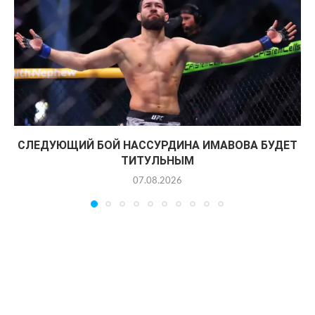
СЛЕДУЮЩИЙ БОЙ НАССУРДИНА ИМАВОВА БУДЕТ
ТИТУЛЬНЫМ
07.08.2026