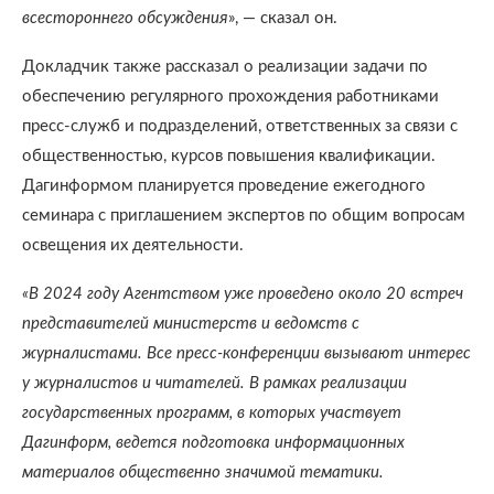
всестороннего обсуждения
», — сказал он.
Докладчик также рассказал о реализации задачи по
обеспечению регулярного прохождения работниками
пресс-служб и подразделений, ответственных за связи с
общественностью, курсов повышения квалификации.
Дагинформом планируется проведение ежегодного
семинара с приглашением экспертов по общим вопросам
освещения их деятельности.
«В 2024 году Агентством уже проведено около 20 встреч
представителей министерств и ведомств с
журналистами. Все пресс-конференции вызывают интерес
у журналистов и читателей. В рамках реализации
государственных программ, в которых участвует
Дагинформ, ведется подготовка информационных
материалов общественно значимой тематики.