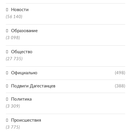
Новости
(56 140)
Образование
(3 098)
Общество
(27 735)
Официально
(498)
Подвиги Дагестанцев
(388)
Политика
(3 309)
Происшествия
(3 775)