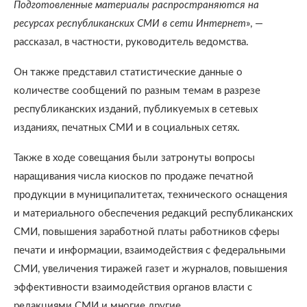
Подготовленные материалы распространяются на
ресурсах республиканских СМИ в сети Интернет
», —
рассказал, в частности, руководитель ведомства.
Он также представил статистические данные о
количестве сообщений по разным темам в разрезе
республиканских изданий, публикуемых в сетевых
изданиях, печатных СМИ и в социальных сетях.
Также в ходе совещания были затронуты вопросы
наращивания числа киосков по продаже печатной
продукции в муниципалитетах, технического оснащения
и материального обеспечения редакций республиканских
СМИ, повышения заработной платы работников сферы
печати и информации, взаимодействия с федеральными
СМИ, увеличения тиражей газет и журналов, повышения
эффективности взаимодействия органов власти с
редакциями СМИ и многие другие.