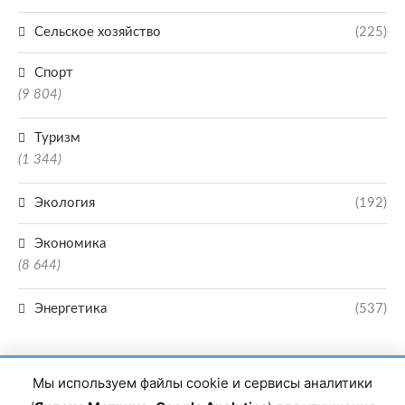
Сельское хозяйство
(225)
Спорт
(9 804)
Туризм
(1 344)
Экология
(192)
Экономика
(8 644)
Энергетика
(537)
Мы используем файлы cookie и сервисы аналитики