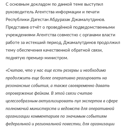
С основным докладом по данной теме выступил
руководитель Агентства информации и печати
Республики Дагестан Абдуразак Джамалутдинов.
Представив отчёт о проведённой подведомственными
учреждениями Агентства совместно с органами власти
работе за истекший период, Джамалутдинов продолжил
тему обеспечения качественной обратной связи,
поднятую премьер-министром.
«
Считаю, что у нас еще есть резервы и необходимо
продолжить еще более оперативно реагировать на
резонансные события, а также своевременно давать
опровержение фейкам. В этой связи считаю
целесообразным актуализировать пул экспертов в сфере
полномочий министерств и ведомств для оперативной
организации комментариев по значимым событиям
федеральной и региональной повестки, для организации