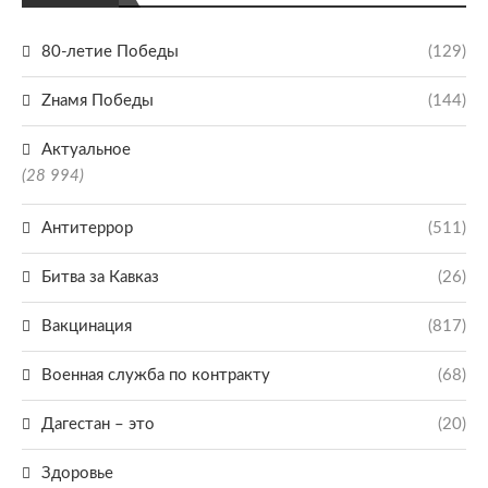
80-летие Победы
(129)
Zнамя Победы
(144)
Актуальное
(28 994)
Антитеррор
(511)
Битва за Кавказ
(26)
Вакцинация
(817)
Военная служба по контракту
(68)
Дагестан – это
(20)
Здоровье