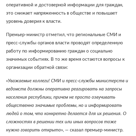
оперативной и достоверной информации для граждан,
это снижает напряженность в обществе и повышает
уровень доверия к власти.
Премьер-министр отметил, что региональные СМИ и
пресс-службы органов власти проводят определенную
работу по информированию граждан о социально
значимых событиях. В то же время остаются вопросы к
организации обратной связи:
«
Уважаемые коллеги! СМИ и пресс-службы министерств и
ведомств должны оперативно реагировать на запросы
населения республики, причем не просто озвучивать
общественно значимые проблемы, но и информировать
людей о том, что конкретно делается для их решения. О
сложностях в решении тех или иных вопросов тоже
нужно говорить открыто
», — сказал премьер-министр.