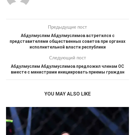
Предыдущие пост
Абдулмуслим Абдулмуслимов встретился с
представителями общественных советов при органах
исполнительной власти республики
Следующий пост
Абдулмуслим Абдулмуслимов предложил членам ОС
вместе с министрами инициировать приемы граждан
YOU MAY ALSO LIKE