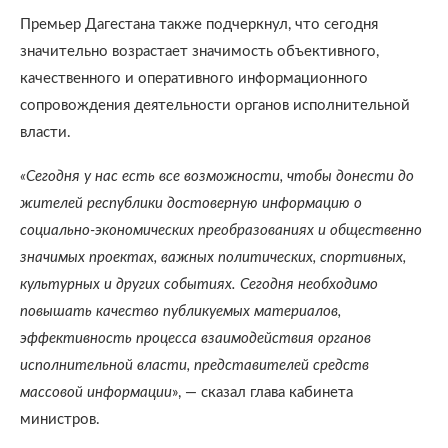
Премьер Дагестана также подчеркнул, что сегодня
значительно возрастает значимость объективного,
качественного и оперативного информационного
сопровождения деятельности органов исполнительной
власти.
«Сегодня у нас есть все возможности, чтобы донести до
жителей республики достоверную информацию о
социально-экономических преобразованиях и общественно
значимых проектах, важных политических, спортивных,
культурных и других событиях. Сегодня необходимо
повышать качество публикуемых материалов,
эффективность процесса взаимодействия органов
исполнительной власти, представителей средств
массовой информации
», — сказал глава кабинета
министров.