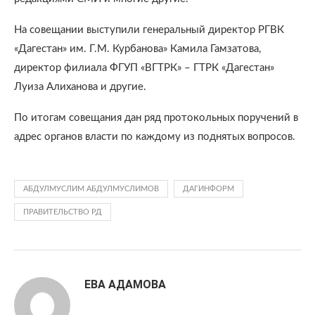
На совещании выступили генеральный директор РГВК
«Дагестан» им. Г.М. Курбанова» Камила Гамзатова,
директор филиала ФГУП «ВГТРК» – ГТРК «Дагестан»
Луиза Алиханова и другие.
По итогам совещания дан ряд протокольных поручений в
адрес органов власти по каждому из поднятых вопросов.
АБДУЛМУСЛИМ АБДУЛМУСЛИМОВ
ДАГИНФОРМ
ПРАВИТЕЛЬСТВО РД
ЕВА АДАМОВА