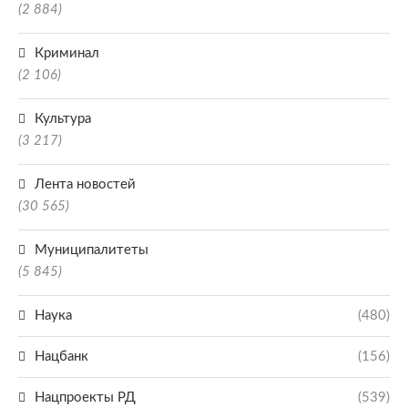
(2 884)
Криминал
(2 106)
Культура
(3 217)
Лента новостей
(30 565)
Муниципалитеты
(5 845)
Наука
(480)
Нацбанк
(156)
Нацпроекты РД
(539)