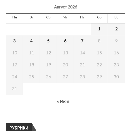
Август 2026
Пн
Вт
Ср
Чт
Пт
Сб
Вс
1
2
3
4
5
6
7
8
9
10
11
12
13
14
15
16
17
18
19
20
21
22
23
24
25
26
27
28
29
30
31
« Июл
РУБРИКИ