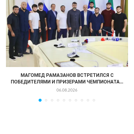
МАГОМЕД РАМАЗАНОВ ВСТРЕТИЛСЯ С
ПОБЕДИТЕЛЯМИ И ПРИЗЕРАМИ ЧЕМПИОНАТА...
06.08.2026