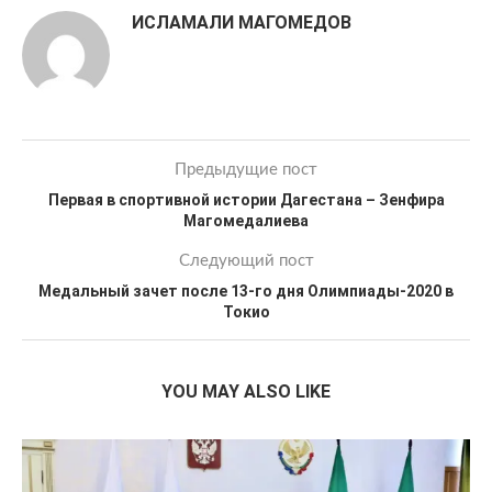
ИСЛАМАЛИ МАГОМЕДОВ
Предыдущие пост
Первая в спортивной истории Дагестана – Зенфира
Магомедалиева
Следующий пост
Медальный зачет после 13-го дня Олимпиады-2020 в
Токио
YOU MAY ALSO LIKE