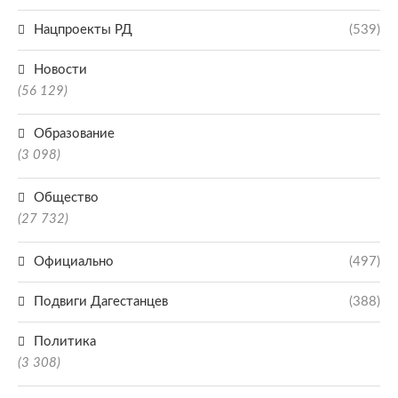
Нацпроекты РД
(539)
Новости
(56 129)
Образование
(3 098)
Общество
(27 732)
Официально
(497)
Подвиги Дагестанцев
(388)
Политика
(3 308)