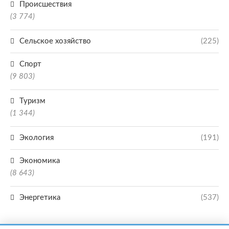
Происшествия
(3 774)
Сельское хозяйство
(225)
Спорт
(9 803)
Туризм
(1 344)
Экология
(191)
Экономика
(8 643)
Энергетика
(537)