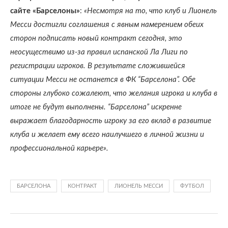
сайте «Барселоны»
:
«Несмотря на то, что клуб и Лионель
Месси достигли соглашения с явным намерением обеих
сторон подписать новый контракт сегодня, это
неосуществимо из-за правил испанской Ла Лиги по
регистрации игроков. В результате сложившейся
ситуации Месси не останется в ФК “Барселона”. Обе
стороны глубоко сожалеют, что желания игрока и клуба в
итоге не будут выполнены. “Барселона” искренне
выражает благодарность игроку за его вклад в развитие
клуба и желает ему всего наилучшего в личной жизни и
профессиональной карьере».
БАРСЕЛОНА
КОНТРАКТ
ЛИОНЕЛЬ МЕССИ
ФУТБОЛ