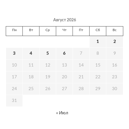
Август 2026
Пн
Вт
Ср
Чт
Пт
Сб
Вс
1
2
3
4
5
6
7
8
9
10
11
12
13
14
15
16
17
18
19
20
21
22
23
24
25
26
27
28
29
30
31
« Июл