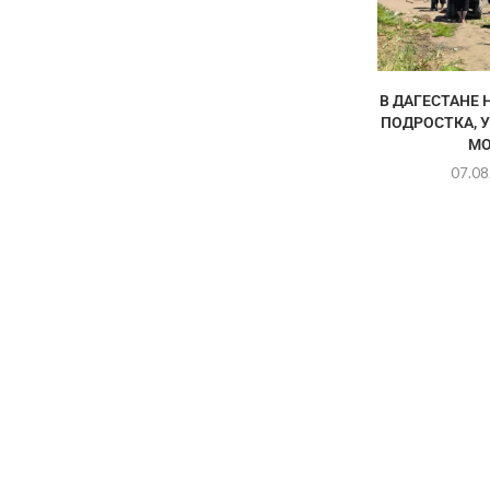
В ДАГЕСТАНЕ 
ПОДРОСТКА, 
МО
07.08