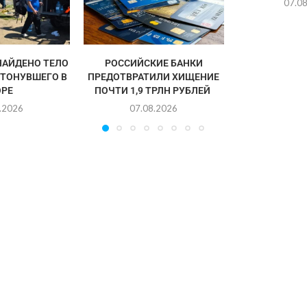
07.0
НАЙДЕНО ТЕЛО
РОССИЙСКИЕ БАНКИ
УТОНУВШЕГО В
ПРЕДОТВРАТИЛИ ХИЩЕНИЕ
РЕ
ПОЧТИ 1,9 ТРЛН РУБЛЕЙ
.2026
07.08.2026