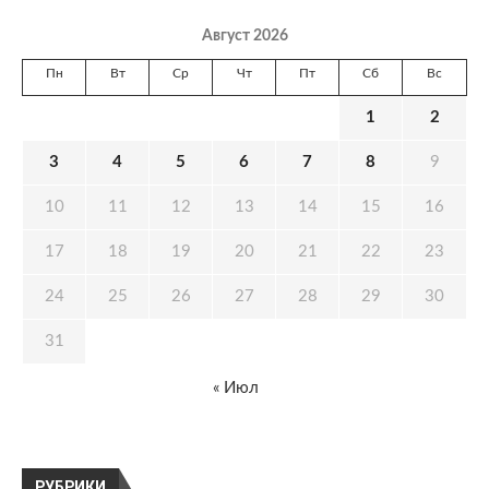
Август 2026
Пн
Вт
Ср
Чт
Пт
Сб
Вс
1
2
3
4
5
6
7
8
9
10
11
12
13
14
15
16
17
18
19
20
21
22
23
24
25
26
27
28
29
30
31
« Июл
РУБРИКИ