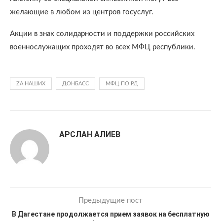
желающие в любом из центров госуслуг.
Акции в знак солидарности и поддержки российских
военнослужащих проходят во всех МФЦ республики.
ZА НАШИХ
ДОНБАСС
МФЦ ПО РД
АРСЛАН АЛИЕВ
Предыдущие пост
В Дагестане продолжается прием заявок на бесплатную