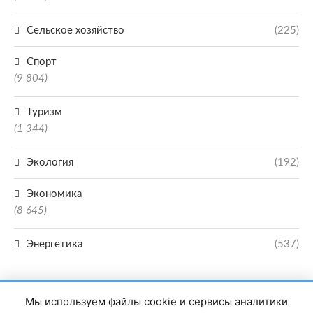
Сельское хозяйство
(225)
Спорт
(9 804)
Туризм
(1 344)
Экология
(192)
Экономика
(8 645)
Энергетика
(537)
Мы используем файлы cookie и сервисы аналитики