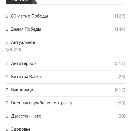
80-летие Победы
(129)
Zнамя Победы
(144)
Актуальное
(28 998)
Антитеррор
(511)
Битва за Кавказ
(26)
Вакцинация
(817)
Военная служба по контракту
(68)
Дагестан – это
(20)
Здоровье