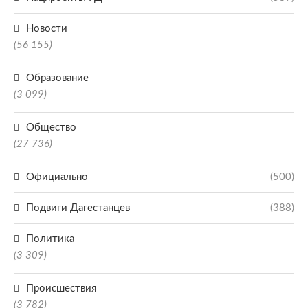
Новости
(56 155)
Образование
(3 099)
Общество
(27 736)
Официально
(500)
Подвиги Дагестанцев
(388)
Политика
(3 309)
Происшествия
(3 782)