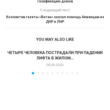
газификацию домов
Следующий пост
Коллектив газеты «Ватан» оказал помощь беженцам из
ДНР и ЛНР
YOU MAY ALSO LIKE
ЧЕТЫРЕ ЧЕЛОВЕКА ПОСТРАДАЛИ ПРИ ПАДЕНИИ
ЛИФТА В ЖИЛОМ...
08.08.2026