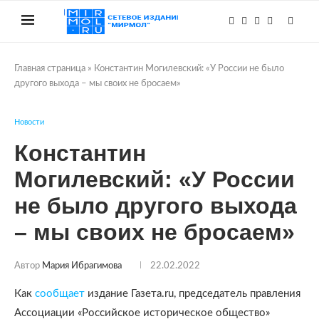
Главная страница
»
Константин Могилевский: «У России не было
другого выхода – мы своих не бросаем»
Новости
Константин
Могилевский: «У России
не было другого выхода
– мы своих не бросаем»
Автор
Мария Ибрагимова
22.02.2022
Как
сообщает
издание Газета.ru, председатель правления
Ассоциации «Российское историческое общество»