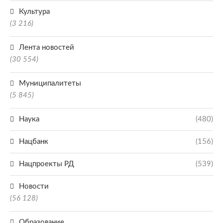
Культура
(3 216)
Лента новостей
(30 554)
Муниципалитеты
(5 845)
Наука
(480)
Нацбанк
(156)
Нацпроекты РД
(539)
Новости
(56 128)
Образование