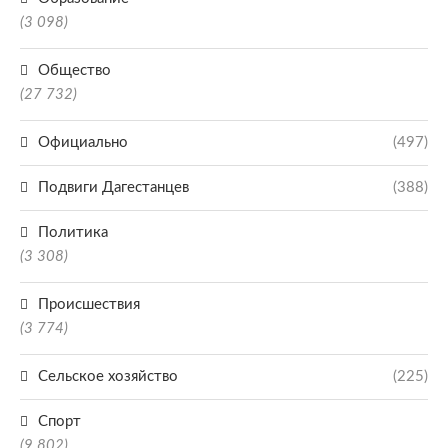
(3 098)
Общество
(27 732)
Официально
(497)
Подвиги Дагестанцев
(388)
Политика
(3 308)
Происшествия
(3 774)
Сельское хозяйство
(225)
Спорт
(9 802)