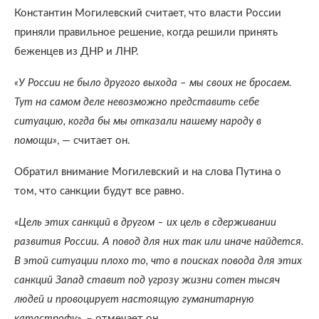
Константин Могилевский считает, что власти России
приняли правильное решение, когда решили принять
беженцев из ДНР и ЛНР.
«У России не было другого выхода – мы своих не бросаем.
Тут на самом деле невозможно представить себе
ситуацию, когда бы мы отказали нашему народу в
помощи»
, — считает он.
Обратил внимание Могилевский и на слова Путина о
том, что санкции будут все равно.
«
Цель этих санкций в другом – их цель в сдерживании
развития России. А повод для них так или иначе найдется.
В этой ситуации плохо то, что в поисках повода для этих
санкций Запад ставит под угрозу жизни сотен тысяч
людей и провоцирует настоящую гуманитарную
катастрофу
», – отмечает он.