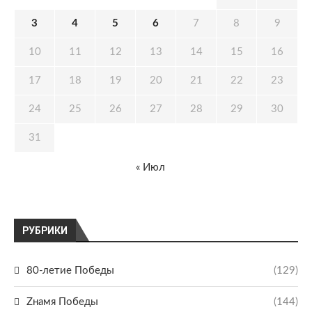
3
4
5
6
7
8
9
10
11
12
13
14
15
16
17
18
19
20
21
22
23
24
25
26
27
28
29
30
31
« Июл
РУБРИКИ
80-летие Победы
(129)
Zнамя Победы
(144)