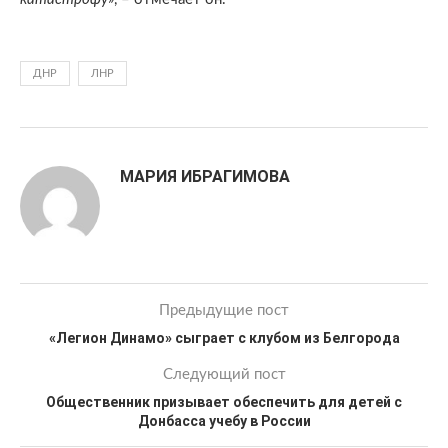
ДНР
ЛНР
МАРИЯ ИБРАГИМОВА
Предыдущие пост
«Легион Динамо» сыграет с клубом из Белгорода
Следующий пост
Общественник призывает обеспечить для детей с
Донбасса учебу в России