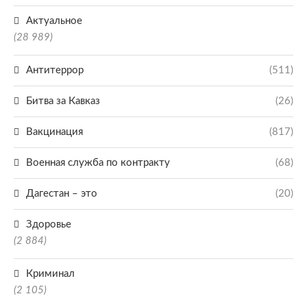
Актуальное
(28 989)
Антитеррор
(511)
Битва за Кавказ
(26)
Вакцинация
(817)
Военная служба по контракту
(68)
Дагестан – это
(20)
Здоровье
(2 884)
Криминал
(2 105)