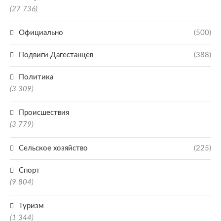
(27 736)
Официально
(500)
Подвиги Дагестанцев
(388)
Политика
(3 309)
Происшествия
(3 779)
Сельское хозяйство
(225)
Спорт
(9 804)
Туризм
(1 344)