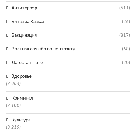
Антитеррор
(511)
Битва за Кавказ
(26)
Вакцинация
(817)
Военная служба по контракту
(68)
Дагестан – это
(20)
Здоровье
(2 884)
Криминал
(2 108)
Культура
(3 219)