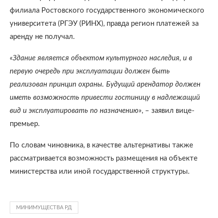
филиала Ростовского государственного экономического
университета (РГЭУ (РИНХ), правда регион платежей за
аренду не получал.
«Здание является объектом культурного наследия, и в
первую очередь при эксплуатации должен быть
реализован принцип охраны. Будущий арендатор должен
иметь возможность привести гостиницу в надлежащий
вид и эксплуатировать по назначению»
, – заявил вице-
премьер.
По словам чиновника, в качестве альтернативы также
рассматривается возможность размещения на объекте
министерства или иной государственной структуры.
МИНИМУЩЕСТВА РД