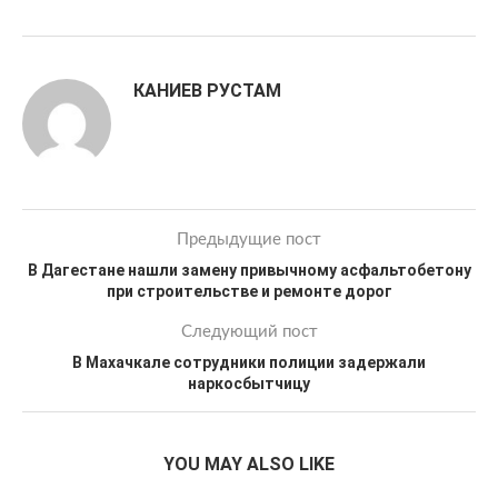
КАНИЕВ РУСТАМ
Предыдущие пост
В Дагестане нашли замену привычному асфальтобетону
при строительстве и ремонте дорог
Следующий пост
В Махачкале сотрудники полиции задержали
наркосбытчицу
YOU MAY ALSO LIKE