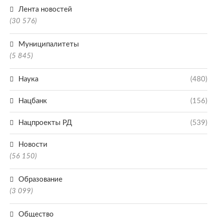
Лента новостей
(30 576)
Муниципалитеты
(5 845)
Наука
(480)
Нацбанк
(156)
Нацпроекты РД
(539)
Новости
(56 150)
Образование
(3 099)
Общество