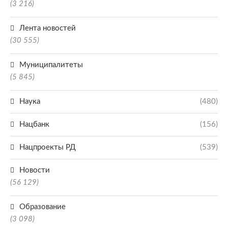
(3 216)
Лента новостей
(30 555)
Муниципалитеты
(5 845)
Наука
(480)
Нацбанк
(156)
Нацпроекты РД
(539)
Новости
(56 129)
Образование
(3 098)