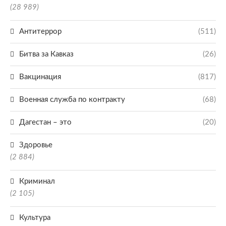
(28 989)
Антитеррор
(511)
Битва за Кавказ
(26)
Вакцинация
(817)
Военная служба по контракту
(68)
Дагестан – это
(20)
Здоровье
(2 884)
Криминал
(2 105)
Культура