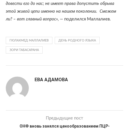
довести его до нас; не имеет права допустить обрыва
этой живой цепи именно на нашем поколении. Сможем
ли? – вот главный вопрос», —
поделился Маллалиев.
ГЮЛАХМЕД МАЛЛАЛИЕВ
ДЕНЬ РОДНОГО ЯЗЫКА
ЗОРИ ТАБАСАРАНА
ЕВА АДАМОВА
Предыдущие пост
ОНФ вновь занялся ценообразованием ПЦР-