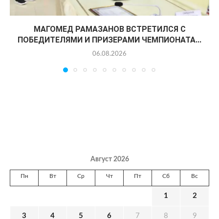
МАГОМЕД РАМАЗАНОВ ВСТРЕТИЛСЯ С
ПОБЕДИТЕЛЯМИ И ПРИЗЕРАМИ ЧЕМПИОНАТА...
06.08.2026
Август 2026
Пн
Вт
Ср
Чт
Пт
Сб
Вс
1
2
3
4
5
6
7
8
9