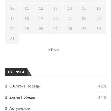
10
11
12
13
14
15
16
17
18
19
20
21
22
23
24
25
26
27
28
29
30
31
« Июл
РУБРИКИ
80-летие Победы
(129)
Zнамя Победы
(144)
Актуальное