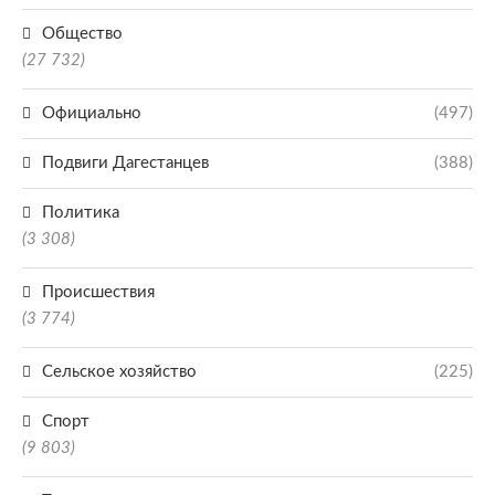
Общество
(27 732)
Официально
(497)
Подвиги Дагестанцев
(388)
Политика
(3 308)
Происшествия
(3 774)
Сельское хозяйство
(225)
Спорт
(9 803)