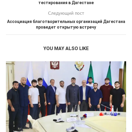
тестирования в Дагестане
Следующий пост
Ассоциация благотворительных организаций Дагестана
проведет открытую встречу
YOU MAY ALSO LIKE