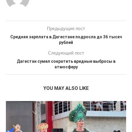
Предыдущие пост
Средняя зарплата в Дагестане подросла до 36 тысяч
рублей
Следующий пост
Дагестан сумел сократить вредные выбросы в
атмосферу
YOU MAY ALSO LIKE