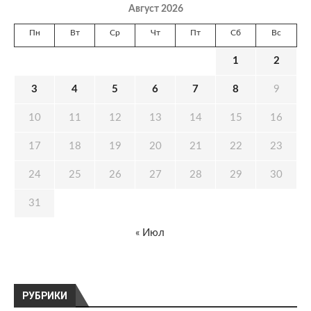
Август 2026
Пн
Вт
Ср
Чт
Пт
Сб
Вс
1
2
3
4
5
6
7
8
9
10
11
12
13
14
15
16
17
18
19
20
21
22
23
24
25
26
27
28
29
30
31
« Июл
РУБРИКИ