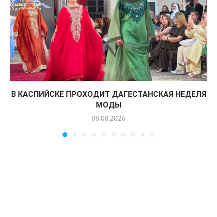
В КАСПИЙСКЕ ПРОХОДИТ ДАГЕСТАНСКАЯ НЕДЕЛЯ
МОДЫ
08.08.2026