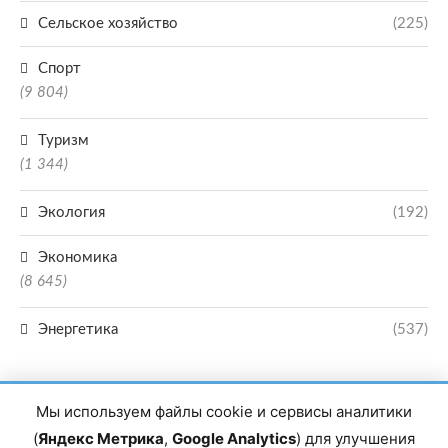
Сельское хозяйство
(225)
Спорт
(9 804)
Туризм
(1 344)
Экология
(192)
Экономика
(8 645)
Энергетика
(537)
Мы используем файлы cookie и сервисы аналитики
(
Яндекс Метрика
,
Google Analytics
) для улучшения