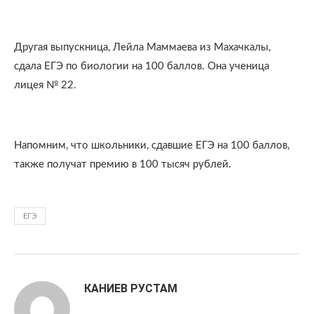
Другая выпускница, Лейла Маммаева из Махачкалы,
сдала ЕГЭ по биологии на 100 баллов. Она ученица
лицея № 22.
Напомним, что школьники, сдавшие ЕГЭ на 100 баллов,
также получат премию в 100 тысяч рублей.
ЕГЭ
КАНИЕВ РУСТАМ