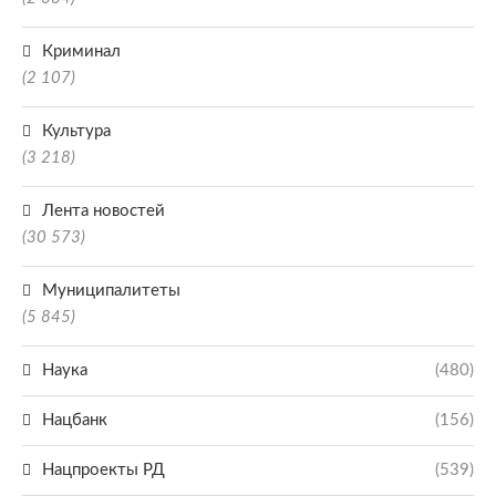
Криминал
(2 107)
Культура
(3 218)
Лента новостей
(30 573)
Муниципалитеты
(5 845)
Наука
(480)
Нацбанк
(156)
Нацпроекты РД
(539)