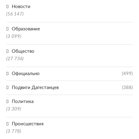
Новости
(56 147)
Образование
(3 099)
Общество
(27 736)
Официально
(499)
Подвиги Дагестанцев
(388)
Политика
(3 309)
Происшествия
(3 778)