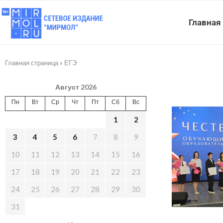
Главная
Главная страница
»
ЕГЭ
Август 2026
Пн
Вт
Ср
Чт
Пт
Сб
Вс
1
2
3
4
5
6
7
8
9
10
11
12
13
14
15
16
17
18
19
20
21
22
23
24
25
26
27
28
29
30
31