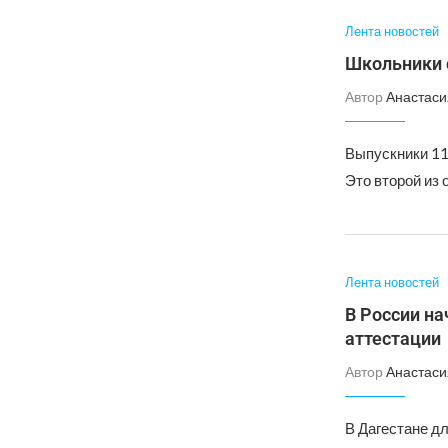
Лента новостей
Школьники 
Автор
Анастаси
Выпускники 11
Это второй из
Лента новостей
В России на
аттестации
Автор
Анастаси
В Дагестане д