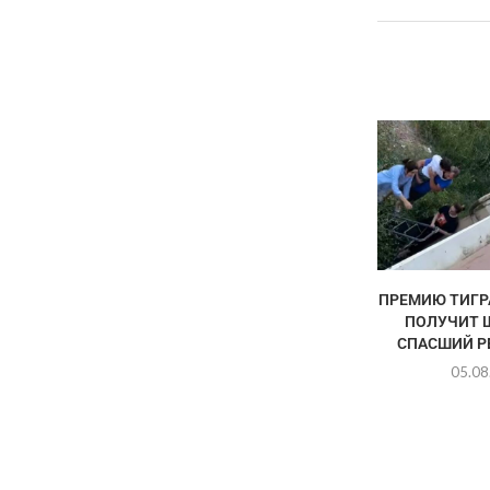
ПРЕМИЮ ТИГР
ПОЛУЧИТ 
СПАСШИЙ РЕ
05.08