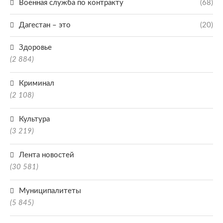
Военная служба по контракту
(68)
Дагестан – это
(20)
Здоровье
(2 884)
Криминал
(2 108)
Культура
(3 219)
Лента новостей
(30 581)
Муниципалитеты
(5 845)