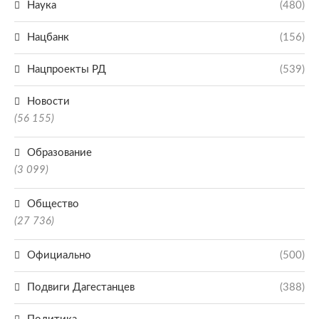
Наука
(480)
Нацбанк
(156)
Нацпроекты РД
(539)
Новости
(56 155)
Образование
(3 099)
Общество
(27 736)
Официально
(500)
Подвиги Дагестанцев
(388)