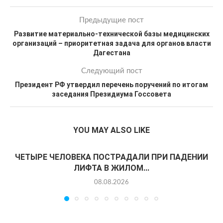
Предыдущие пост
Развитие материально-технической базы медицинских
организаций – приоритетная задача для органов власти
Дагестана
Следующий пост
Президент РФ утвердил перечень поручений по итогам
заседания Президиума Госсовета
YOU MAY ALSO LIKE
ЧЕТЫРЕ ЧЕЛОВЕКА ПОСТРАДАЛИ ПРИ ПАДЕНИИ
ЛИФТА В ЖИЛОМ...
08.08.2026