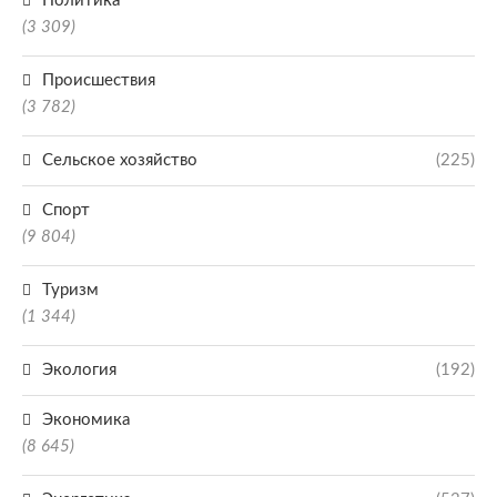
Политика
(3 309)
Происшествия
(3 782)
Сельское хозяйство
(225)
Спорт
(9 804)
Туризм
(1 344)
Экология
(192)
Экономика
(8 645)