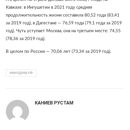
Кавказе: в Ингушетии в 2021 году средняя
продолжительность жизни составила 80,52 года (83,41
за 2019 год), в Дагестане — 76,59 года (79,1 года за 2019
год). Чуть уступает Москва, она на третьем месте: 74,55
(78,36 за 2019 год).
В целом по России — 70,06 лет (73,34 за 2019 год).
МИНЗДРАВ РФ
КАНИЕВ РУСТАМ