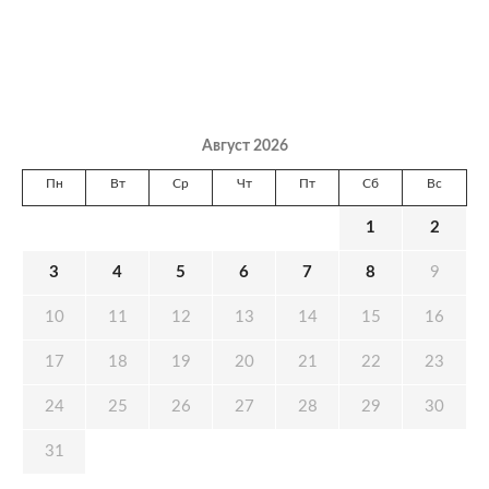
Август 2026
Пн
Вт
Ср
Чт
Пт
Сб
Вс
1
2
3
4
5
6
7
8
9
10
11
12
13
14
15
16
17
18
19
20
21
22
23
24
25
26
27
28
29
30
31