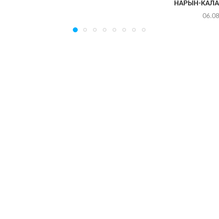
НАРЫН-КАЛА
06.0