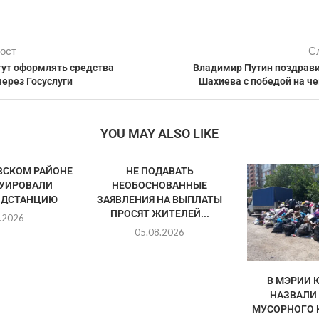
ост
С
ут оформлять средства
Владимир Путин поздрави
ерез Госуслуги
Шахиева с победой на ч
YOU MAY ALSO LIKE
ВСКОМ РАЙОНЕ
НЕ ПОДАВАТЬ
УИРОВАЛИ
НЕОБОСНОВАННЫЕ
ОДСТАНЦИЮ
ЗАЯВЛЕНИЯ НА ВЫПЛАТЫ
ПРОСЯТ ЖИТЕЛЕЙ...
.2026
05.08.2026
В МЭРИИ 
НАЗВАЛИ
МУСОРНОГО К