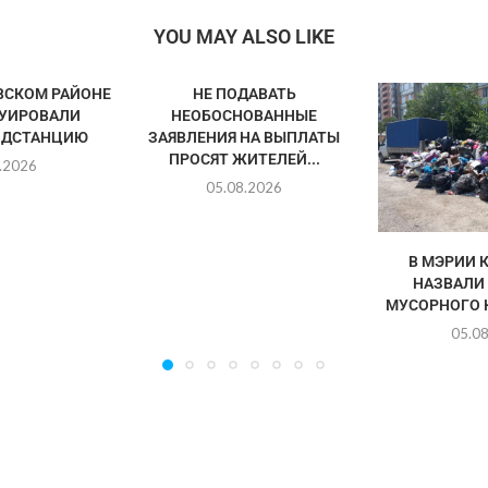
YOU MAY ALSO LIKE
ВСКОМ РАЙОНЕ
НЕ ПОДАВАТЬ
УИРОВАЛИ
НЕОБОСНОВАННЫЕ
ОДСТАНЦИЮ
ЗАЯВЛЕНИЯ НА ВЫПЛАТЫ
ПРОСЯТ ЖИТЕЛЕЙ...
.2026
05.08.2026
В МЭРИИ 
НАЗВАЛИ
МУСОРНОГО К
05.0