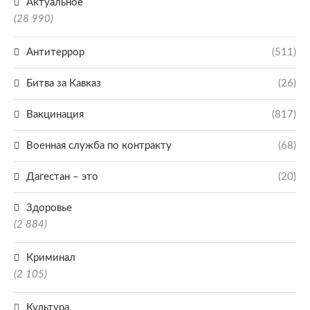
Актуальное
(28 990)
Антитеррор
(511)
Битва за Кавказ
(26)
Вакцинация
(817)
Военная служба по контракту
(68)
Дагестан – это
(20)
Здоровье
(2 884)
Криминал
(2 105)
Культура