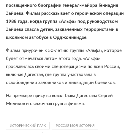
посвященного биографии генерал-майора Геннадия
Зайцева. Фильм рассказывает о героической операции
1988 года, когда группа «Альфа» под руководством
Зайцева спасла детей, захваченных террористами в
школьном автобусе в Орджоникидзе.
Фильм приурочен к 50-летию группы «Альфа», которое
будет отмечаться летом этого года. «Альфа»
прославилась своими спецоперациями по всей России,
включая Дагестан, где группа участвовала в
освобождении заложников и ликвидации боевиков.
На премьере присутствовал Глава Дагестана Сергей
Меликов и съемочная группа фильма.
ИСТОРИЧЕСКИЙ ПАРК
РОССИЯ МОЯ ИСТОРИЯ