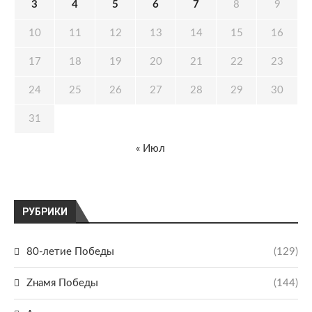
3
4
5
6
7
8
9
10
11
12
13
14
15
16
17
18
19
20
21
22
23
24
25
26
27
28
29
30
31
« Июл
РУБРИКИ
80-летие Победы
(129)
Zнамя Победы
(144)