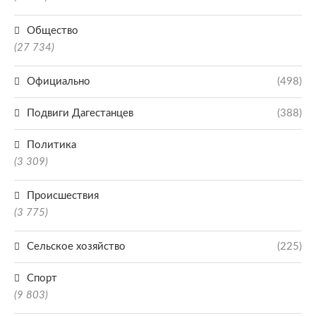
Общество
(27 734)
Официально
(498)
Подвиги Дагестанцев
(388)
Политика
(3 309)
Происшествия
(3 775)
Сельское хозяйство
(225)
Спорт
(9 803)