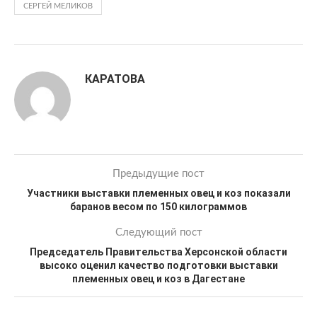
СЕРГЕЙ МЕЛИКОВ
КАРАТОВА
Предыдущие пост
Участники выставки племенных овец и коз показали
баранов весом по 150 килограммов
Следующий пост
Председатель Правительства Херсонской области
высоко оценил качество подготовки выставки
племенных овец и коз в Дагестане