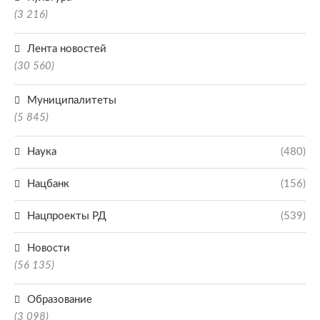
(3 216)
Лента новостей
(30 560)
Муниципалитеты
(5 845)
Наука
(480)
Нацбанк
(156)
Нацпроекты РД
(539)
Новости
(56 135)
Образование
(3 098)