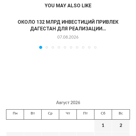
YOU MAY ALSO LIKE
ОКОЛО 132 МЛРД ИНВЕСТИЦИЙ ПРИВЛЕК
ДАГЕСТАН ДЛЯ РЕАЛИЗАЦИИ...
07.08.2026
Август 2026
Пн
Вт
Ср
Чт
Пт
Сб
Вс
1
2