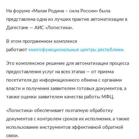
На форуме «Малая Родина – сила России» была
представлена одна из лучших практик автоматизации в
Дагестане — АИС «Логистика».
В этом программном комплексе
работают
многофункциональные центры республики.
Это комплексное решение для автоматизации процесса
предоставления услуг на всех этапах — от приема
посетителя до информационного обмена с органами
власти и получения заявителем готовых документов, а
также оценки заявителем качества работы МФЦ.
«Логистика» обеспечивает поэтапную обработку
документов с контролем сроков их исполнения, а также
использование инструментов эффективной обратной
связи.