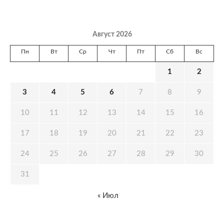
Август 2026
Пн
Вт
Ср
Чт
Пт
Сб
Вс
1
2
3
4
5
6
7
8
9
10
11
12
13
14
15
16
17
18
19
20
21
22
23
24
25
26
27
28
29
30
31
« Июл