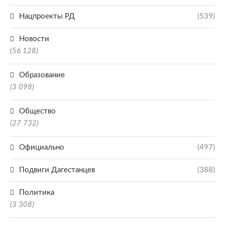
Нацпроекты РД
(539)
Новости
(56 128)
Образование
(3 098)
Общество
(27 732)
Официально
(497)
Подвиги Дагестанцев
(388)
Политика
(3 308)