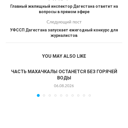
Главный жилищный инспектор Дагестана ответит на
вопросы в прямом эфире
Следующий пост
УФССП Дагестана запускает ежегодный конкурс для
журналистов
YOU MAY ALSO LIKE
ЧАСТЬ МАХАЧКАЛЫ ОСТАНЕТСЯ БЕЗ ГОРЯЧЕЙ
ВОДЫ
06.08.2026