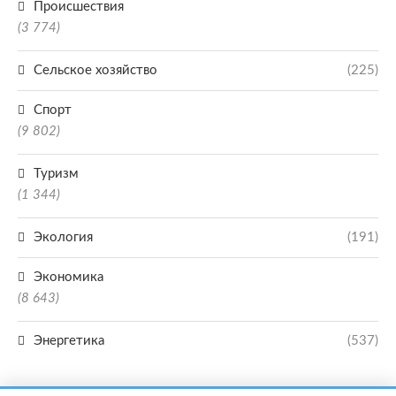
Происшествия
(3 774)
Сельское хозяйство
(225)
Спорт
(9 802)
Туризм
(1 344)
Экология
(191)
Экономика
(8 643)
Энергетика
(537)