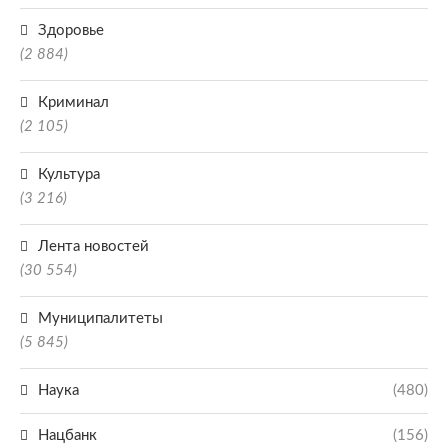
Здоровье
(2 884)
Криминал
(2 105)
Культура
(3 216)
Лента новостей
(30 554)
Муниципалитеты
(5 845)
Наука
(480)
Нацбанк
(156)