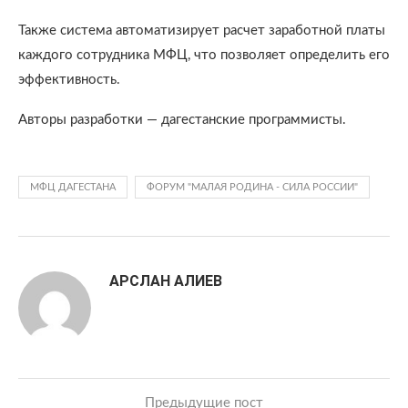
Также система автоматизирует расчет заработной платы
каждого сотрудника МФЦ, что позволяет определить его
эффективность.
Авторы разработки — дагестанские программисты.
МФЦ ДАГЕСТАНА
ФОРУМ "МАЛАЯ РОДИНА - СИЛА РОССИИ"
АРСЛАН АЛИЕВ
Предыдущие пост