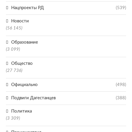
Нацпроекты РД
(539)
Новости
(56 145)
Образование
(3 099)
Общество
(27 736)
Официально
(498)
Подвиги Дагестанцев
(388)
Политика
(3 309)