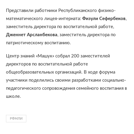
Представили работники Республиканского физико-
математического лицея-интерната:
Физули Сефербеков
,
заместитель директора по воспитательной работе,
Дженнет Арсланбекова
, заместитель директора по
патриотическому воспитанию.
Центр знаний «Машук» собрал 200 заместителей
директоров по воспитательной работе
общеобразовательных организаций. В ходе форума
участники поделились своими разработками социально-
педагогического сопровождения семейного воспитания в
школе.
РФМЛИ