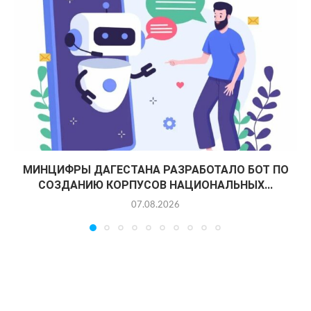
МИНЦИФРЫ ДАГЕСТАНА РАЗРАБОТАЛО БОТ ПО
СОЗДАНИЮ КОРПУСОВ НАЦИОНАЛЬНЫХ...
07.08.2026