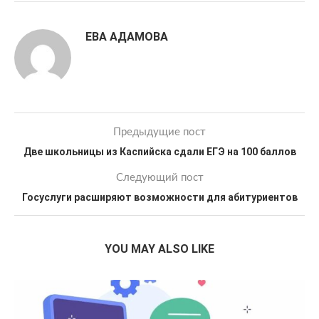
ЕВА АДАМОВА
Предыдущие пост
Две школьницы из Каспийска сдали ЕГЭ на 100 баллов
Следующий пост
Госуслуги расширяют возможности для абитуриентов
YOU MAY ALSO LIKE