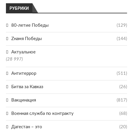
РУБРИКИ
80-летие Победы
(129)
Zнамя Победы
(144)
Актуальное
(28 997)
Антитеррор
(511)
Битва за Кавказ
(26)
Вакцинация
(817)
Военная служба по контракту
(68)
Дагестан – это
(20)