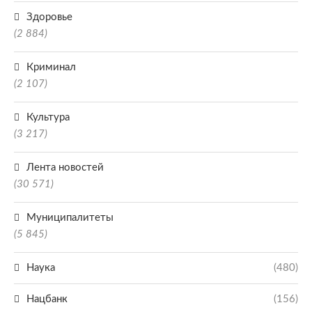
Здоровье
(2 884)
Криминал
(2 107)
Культура
(3 217)
Лента новостей
(30 571)
Муниципалитеты
(5 845)
Наука
(480)
Нацбанк
(156)