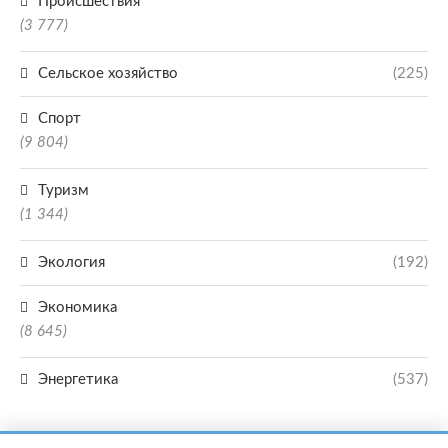
Происшествия
(3 777)
Сельское хозяйство
(225)
Спорт
(9 804)
Туризм
(1 344)
Экология
(192)
Экономика
(8 645)
Энергетика
(537)