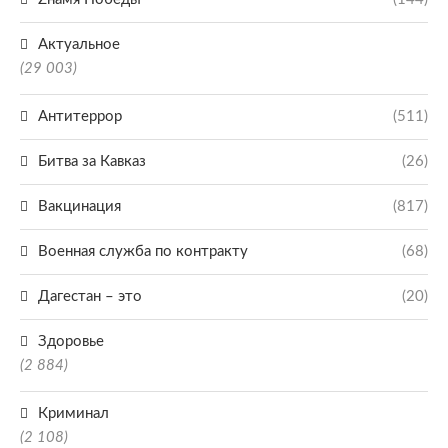
Актуальное
(29 003)
Антитеррор
(511)
Битва за Кавказ
(26)
Вакцинация
(817)
Военная служба по контракту
(68)
Дагестан – это
(20)
Здоровье
(2 884)
Криминал
(2 108)