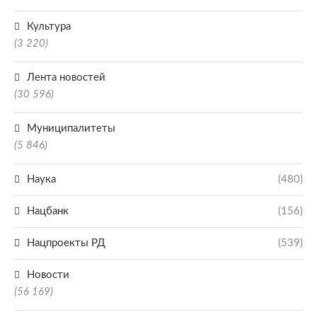
Культура
(3 220)
Лента новостей
(30 596)
Муниципалитеты
(5 846)
Наука
(480)
Нацбанк
(156)
Нацпроекты РД
(539)
Новости
(56 169)