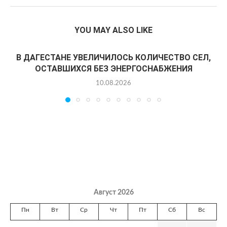
YOU MAY ALSO LIKE
В ДАГЕСТАНЕ УВЕЛИЧИЛОСЬ КОЛИЧЕСТВО СЕЛ,
ОСТАВШИХСЯ БЕЗ ЭНЕРГОСНАБЖЕНИЯ
10.08.2026
Август 2026
Пн
Вт
Ср
Чт
Пт
Сб
Вс