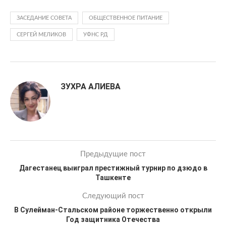
ЗАСЕДАНИЕ СОВЕТА
ОБЩЕСТВЕННОЕ ПИТАНИЕ
СЕРГЕЙ МЕЛИКОВ
УФНС РД
ЗУХРА АЛИЕВА
Предыдущие пост
Дагестанец выиграл престижный турнир по дзюдо в
Ташкенте
Следующий пост
В Сулейман-Стальском районе торжественно открыли
Год защитника Отечества