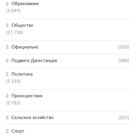
Образование
(3 099)
Общество
(27 738)
Официально
(503)
Подвиги Дагестанцев
(388)
Политика
(3 310)
Происшествия
(3 785)
Сельское хозяйство
(225)
Спорт