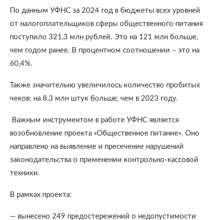
По данным УФНС за 2024 год в бюджеты всех уровней
от налогоплательщиков сферы общественного питания
поступило 321,3 млн рублей. Это на 121 млн больше,
чем годом ранее. В процентном соотношении – это на
60,4%.
Также значительно увеличилось количество пробитых
чеков: на 8,3 млн штук больше, чем в 2023 году.
Важным инструментом в работе УФНС является
возобновление проекта «Общественное питание». Оно
направлено на выявление и пресечение нарушений
законодательства о применении контрольно-кассовой
техники.
В рамках проекта:
— вынесено 249 предостережений о недопустимости