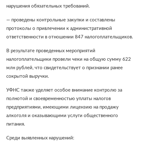
нарушения обязательных требований.
— проведены контрольные закупки и составлены
протоколы о привлечении к административной
ответственности в отношении 847 налогоплательщиков.
В результате проведенных мероприятий
налогоплательщики провели чеки на общую сумму 622
млн рублей, что свидетельствует о признании ранее
сокрытой выручки.
УФНС также уделяет особое внимание контролю за
полнотой и своевременностью уплаты налогов
предприятиями, имеющими лицензию на продажу
алкоголя и оказывающими услуги общественного
питания.
Среди выявленных нарушений: