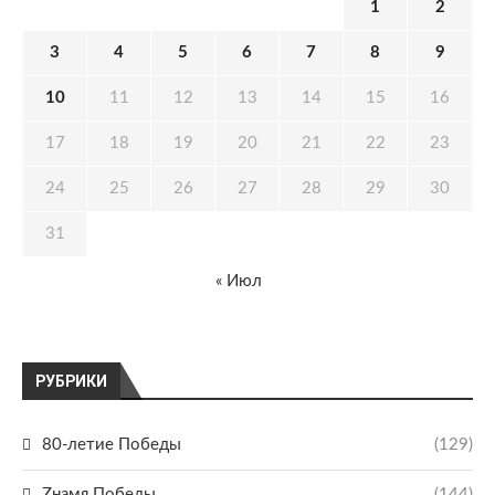
1
2
3
4
5
6
7
8
9
10
11
12
13
14
15
16
17
18
19
20
21
22
23
24
25
26
27
28
29
30
31
« Июл
РУБРИКИ
80-летие Победы
(129)
Zнамя Победы
(144)