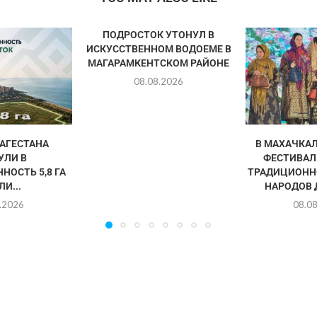
ПОДРОСТОК УТОНУЛ В
ИСКУССТВЕННОМ ВОДОЕМЕ В
МАГАРАМКЕНТСКОМ РАЙОНЕ
08.08.2026
АГЕСТАНА
В МАХАЧКА
УЛИ В
ФЕСТИВАЛ
НОСТЬ 5,8 ГА
ТРАДИЦИОНН
И...
НАРОДОВ 
.2026
08.0