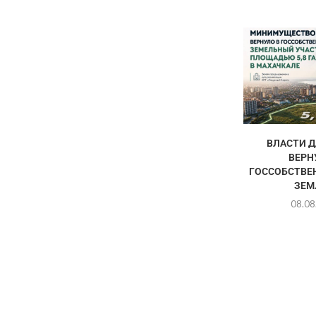
ВЛАСТИ Д
ВЕРН
ГОССОБСТВЕН
ЗЕМЛ
08.08