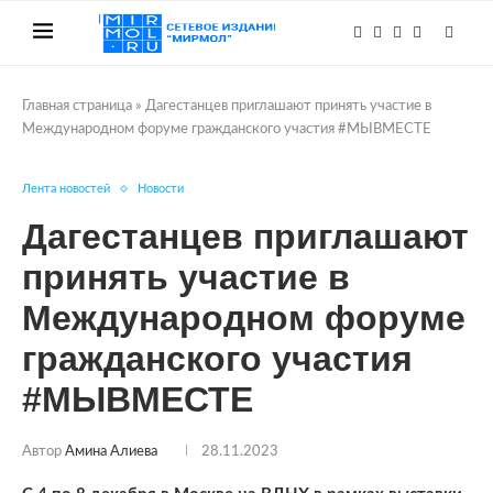
Главная страница
»
Дагестанцев приглашают принять участие в
Международном форуме гражданского участия #МЫВМЕСТЕ
Лента новостей
Новости
Дагестанцев приглашают
принять участие в
Международном форуме
гражданского участия
#МЫВМЕСТЕ
Автор
Амина Алиева
28.11.2023