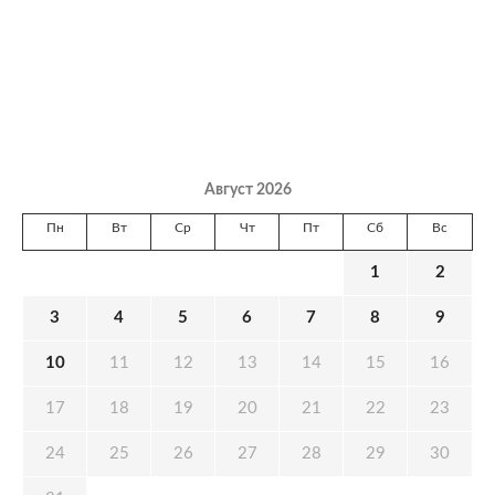
Август 2026
Пн
Вт
Ср
Чт
Пт
Сб
Вс
1
2
3
4
5
6
7
8
9
10
11
12
13
14
15
16
17
18
19
20
21
22
23
24
25
26
27
28
29
30