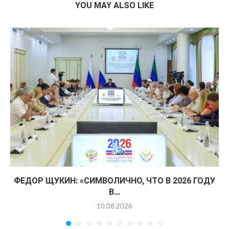
YOU MAY ALSO LIKE
ФЕДОР ЩУКИН: «СИМВОЛИЧНО, ЧТО В 2026 ГОДУ
В...
10.08.2026