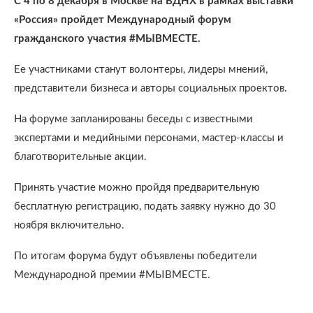
С 4 по 8 декабря в Москве на ВДНХ в рамках выставки
«Россия» пройдет Международный форум
гражданского участия #МЫВМЕСТЕ.
Ее участниками станут волонтеры, лидеры мнений,
представители бизнеса и авторы социальных проектов.
На форуме запланированы беседы с известными
экспертами и медийными персонами, мастер-классы и
благотворительные акции.
Принять участие можно пройдя предварительную
бесплатную регистрацию, подать заявку нужно до 30
ноября включительно.
По итогам форума будут объявлены победители
Международной премии #МЫВМЕСТЕ.