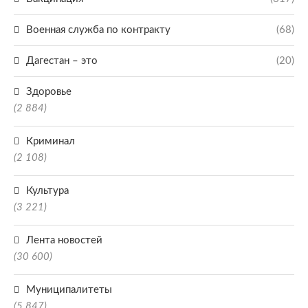
Военная служба по контракту
(68)
Дагестан – это
(20)
Здоровье
(2 884)
Криминал
(2 108)
Культура
(3 221)
Лента новостей
(30 600)
Муниципалитеты
(5 847)