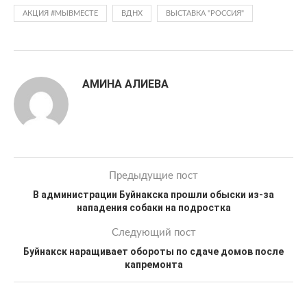
АКЦИЯ #МЫВМЕСТЕ
ВДНХ
ВЫСТАВКА "РОССИЯ"
АМИНА АЛИЕВА
Предыдущие пост
В администрации Буйнакска прошли обыски из-за
нападения собаки на подростка
Следующий пост
Буйнакск наращивает обороты по сдаче домов после
капремонта