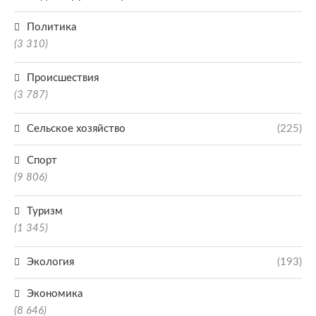
Политика
(3 310)
Происшествия
(3 787)
Сельское хозяйство
(225)
Спорт
(9 806)
Туризм
(1 345)
Экология
(193)
Экономика
(8 646)