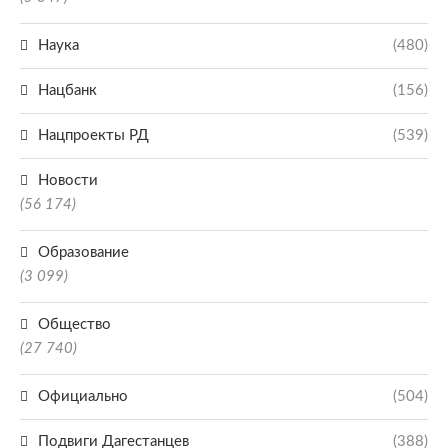
Наука
(480)
Нацбанк
(156)
Нацпроекты РД
(539)
Новости
(56 174)
Образование
(3 099)
Общество
(27 740)
Официально
(504)
Подвиги Дагестанцев
(388)