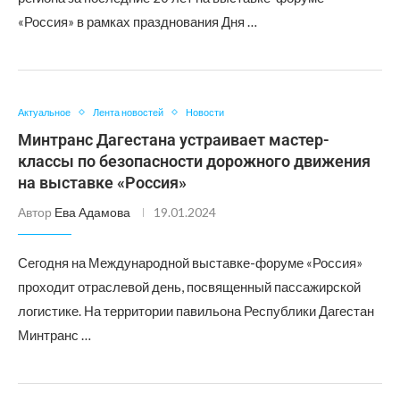
«Россия» в рамках празднования Дня …
Актуальное
Лента новостей
Новости
Минтранс Дагестана устраивает мастер-
классы по безопасности дорожного движения
на выставке «Россия»
Автор
Ева Адамова
19.01.2024
Сегодня на Международной выставке-форуме «Россия»
проходит отраслевой день, посвященный пассажирской
логистике. На территории павильона Республики Дагестан
Минтранс …