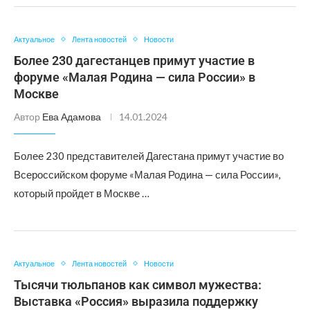
Актуальное
Лента новостей
Новости
Более 230 дагестанцев примут участие в
форуме «Малая Родина — сила России» в
Москве
Автор
Ева Адамова
14.01.2024
Более 230 представителей Дагестана примут участие во
Всероссийском форуме «Малая Родина — сила России»,
который пройдет в Москве …
Актуальное
Лента новостей
Новости
Тысячи тюльпанов как символ мужества:
Выставка «Россия» выразила поддержку