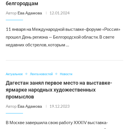
белгородцам
Автор
Ева Адамова
12.01.2024
11 января на Международной выставке-форуме «Россия»
прошел День региона — Белгородской области. В свете
недавних обстрелов, которым …
Актуальное
Лента новостей
Новости
Дагестан занял первое место на выставке-
ярмарке народных художественных
промыслов
Автор
Ева Адамова
19.12.2023
В Москве завершила свою работу XXXIV выставка-