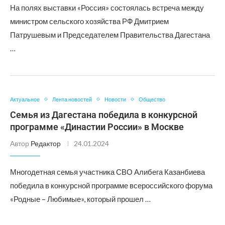
На полях выставки «Россия» состоялась встреча между
министром сельского хозяйства РФ Дмитрием
Патрушевым и Председателем Правительства Дагестана
…
Актуальное
Лента новостей
Новости
Общество
Семья из Дагестана победила в конкурсной
программе «Династии России» в Москве
Автор
Редактор
24.01.2024
Многодетная семья участника СВО Алибега Казанбиева
победила в конкурсной программе всероссийского форума
«Родные – Любимые», который прошел …