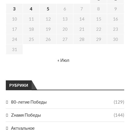
3
4
5
6
7
8
9
10
11
12
13
14
15
16
17
18
19
20
21
22
23
24
25
26
27
28
29
30
31
« Июл
РУБРИКИ
80-летие Победы
(129)
Zнамя Победы
(144)
Актуальное