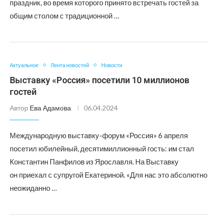
праздник, во время которого принято встречать гостей за
общим столом с традиционной …
Актуальное
Лента новостей
Новости
Выставку «Россия» посетили 10 миллионов
гостей
Автор
Ева Адамова
06.04.2024
Международную выставку-форум «Россия» 6 апреля
посетил юбилейный, десятимиллионный гость: им стал
Константин Панфилов из Ярославля. На Выставку
он приехал с супругой Екатериной. «Для нас это абсолютно
неожиданно …