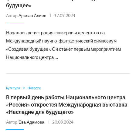
будущее»
Автор
Арслан Алиев
17.09.2024
Началась регистрация спикеров и делегатов на
Международный научно-фантастический симпозиум
«Создавая будущее». Он станет первым мероприятием
Национального центра …
Культура
Новости
В первый день работы Национального центра
«Россия» откроется Международная выставка
«Наследие для будущего»
Автор
Ева Адамова
20.08.2024