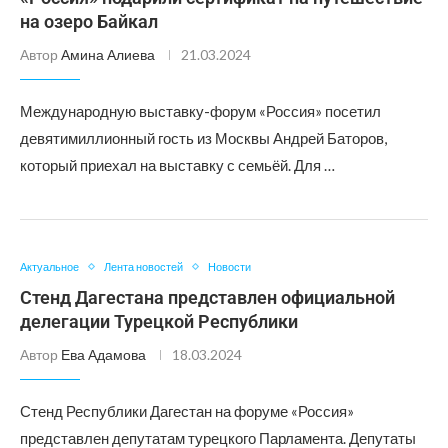
на озеро Байкал
Автор
Амина Алиева
21.03.2024
Международную выставку-форум «Россия» посетил
девятимиллионный гость из Москвы Андрей Баторов,
который приехал на выставку с семьёй. Для …
Актуальное
Лента новостей
Новости
Стенд Дагестана представлен официальной
делегации Турецкой Республики
Автор
Ева Адамова
18.03.2024
Стенд Республики Дагестан на форуме «Россия»
представлен депутатам турецкого Парламента. Депутаты