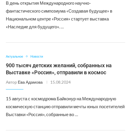
В день открытия Международного научно-
фантастического симпозиума «Создавая будущее» в
Национальном центре «Россия» стартует выставка
«Наследие для будущего». …
Актуальное
Новости
900 тысяч детских желаний, собранных на
Выставке «Россия», отправили в космос
Автор
Ева Адамова
15.08.2024
15 августа с космодрома Байконур на Международную
космическую станцию отправили мечты юных посетителей
Выставки «Россия», собранные во …