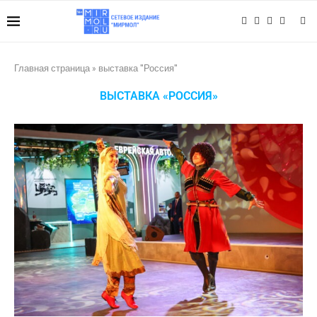
Главная страница
»
выставка "Россия"
ВЫСТАВКА «РОССИЯ»