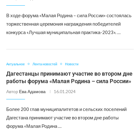
В ходе форума «Малая Родина – сила России» состоялась
торжественная церемония награждения победителей
конкурса «Лучшая муниципальная практика-2023». …
Актуальное
Лента новостей
Новости
Дагестанцы принимают участие во втором дне
работы форума «Малая Родина – сила России»
Автор
Ева Адамова
16.01.2024
Более 200 глав муниципалитетов и сельских поселений
Дагестана принимают участие во втором дне работы
форума «Малая Родина …