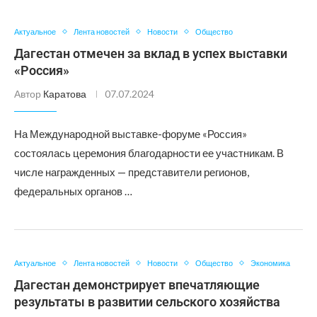
Актуальное
Лента новостей
Новости
Общество
Дагестан отмечен за вклад в успех выставки
«Россия»
Автор
Каратова
07.07.2024
На Международной выставке-форуме «Россия»
состоялась церемония благодарности ее участникам. В
числе награжденных — представители регионов,
федеральных органов …
Актуальное
Лента новостей
Новости
Общество
Экономика
Дагестан демонстрирует впечатляющие
результаты в развитии сельского хозяйства