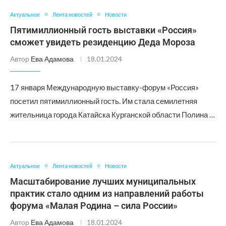
Актуальное
Лента новостей
Новости
Пятимиллионный гость выставки «Россия»
сможет увидеть резиденцию Деда Мороза
Автор
Ева Адамова
18.01.2024
17 января Международную выставку-форум «Россия»
посетил пятимиллионный гость. Им стала семилетняя
жительница города Катайска Курганской области Полина …
Актуальное
Лента новостей
Новости
Масштабирование лучших муниципальных
практик стало одним из направлений работы
форума «Малая Родина – сила России»
Автор
Ева Адамова
18.01.2024