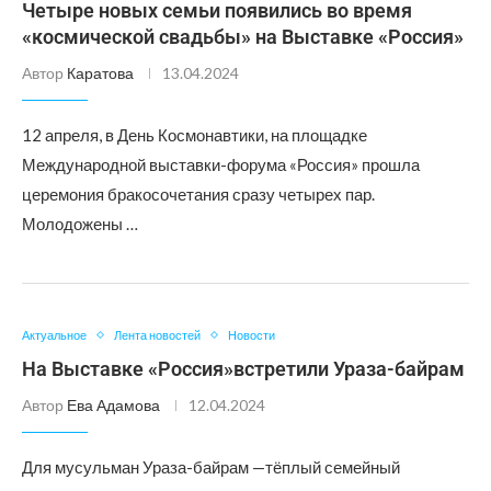
Четыре новых семьи появились во время
«космической свадьбы» на Выставке «Россия»
Автор
Каратова
13.04.2024
12 апреля, в День Космонавтики, на площадке
Международной выставки-форума «Россия» прошла
церемония бракосочетания сразу четырех пар.
Молодожены …
Актуальное
Лента новостей
Новости
На Выставке «Россия»встретили Ураза-байрам
Автор
Ева Адамова
12.04.2024
Для мусульман Ураза-байрам —тёплый семейный