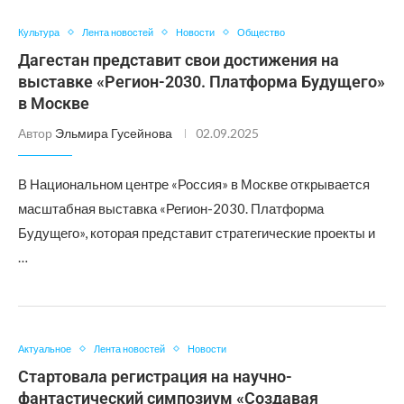
Культура
Лента новостей
Новости
Общество
Дагестан представит свои достижения на
выставке «Регион-2030. Платформа Будущего»
в Москве
Автор
Эльмира Гусейнова
02.09.2025
В Национальном центре «Россия» в Москве открывается
масштабная выставка «Регион-2030. Платформа
Будущего», которая представит стратегические проекты и
…
Актуальное
Лента новостей
Новости
Стартовала регистрация на научно-
фантастический симпозиум «Создавая