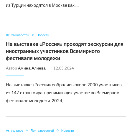
из Турции находятся в Москве как …
Лента новостей
Новости
На выставке «Россия» проходят экскурсии для
иностранных участников Всемирного
фестиваля молодежи
Автор
Амина Алиева
12.03.2024
На выставке «Россия» собрались около 2000 участников
из 147 стран мира, принимающих участие во Всемирном
фестивале молодежи-2024, …
Актуальное
Лента новостей
Новости