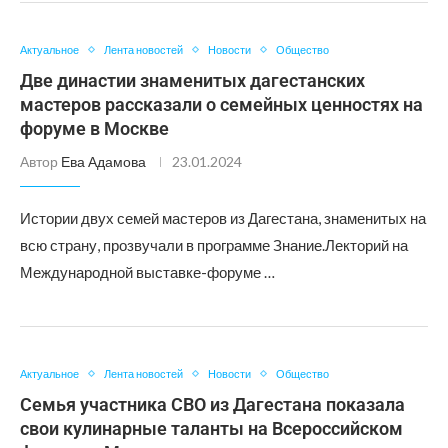
Актуальное
Лента новостей
Новости
Общество
Две династии знаменитых дагестанских
мастеров рассказали о семейных ценностях на
форуме в Москве
Автор
Ева Адамова
23.01.2024
Истории двух семей мастеров из Дагестана, знаменитых на
всю страну, прозвучали в программе Знание.Лекторий на
Международной выставке-форуме …
Актуальное
Лента новостей
Новости
Общество
Семья участника СВО из Дагестана показала
свои кулинарные таланты на Всероссийском