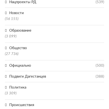
Нацпроекты РД
(539)
Новости
(56 155)
Образование
(3 099)
Общество
(27 736)
Официально
(500)
Подвиги Дагестанцев
(388)
Политика
(3 309)
Происшествия