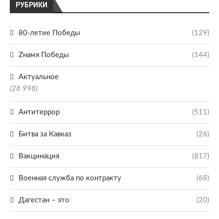
РУБРИКИ
80-летие Победы
(129)
Zнамя Победы
(144)
Актуальное
(28 998)
Антитеррор
(511)
Битва за Кавказ
(26)
Вакцинация
(817)
Военная служба по контракту
(68)
Дагестан – это
(20)