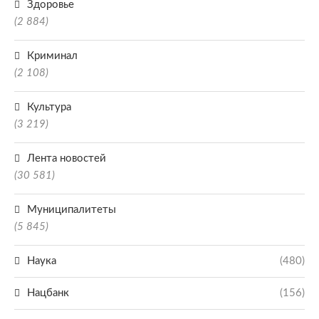
Здоровье
(2 884)
Криминал
(2 108)
Культура
(3 219)
Лента новостей
(30 581)
Муниципалитеты
(5 845)
Наука
(480)
Нацбанк
(156)