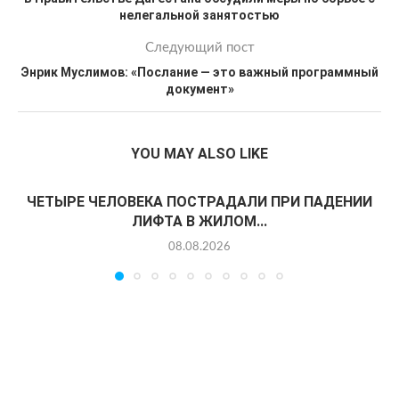
нелегальной занятостью
Следующий пост
Энрик Муслимов: «Послание — это важный программный
документ»
YOU MAY ALSO LIKE
ЧЕТЫРЕ ЧЕЛОВЕКА ПОСТРАДАЛИ ПРИ ПАДЕНИИ
ЛИФТА В ЖИЛОМ...
08.08.2026