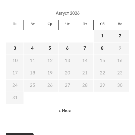
Август 2026
Пн
Вт
Ср
Чт
Пт
Сб
Вс
1
2
3
4
5
6
7
8
9
10
11
12
13
14
15
16
17
18
19
20
21
22
23
24
25
26
27
28
29
30
31
« Июл