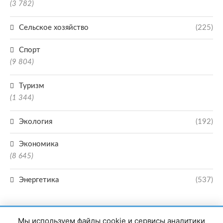
(3 782)
Сельское хозяйство
(225)
Спорт
(9 804)
Туризм
(1 344)
Экология
(192)
Экономика
(8 645)
Энергетика
(537)
Мы используем файлы cookie и сервисы аналитики