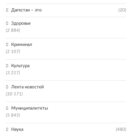
Дагестан – это
(20)
Здоровье
(2 884)
Криминал
(2 107)
Культура
(3 217)
Лента новостей
(30 571)
Муниципалитеты
(5 845)
Наука
(480)