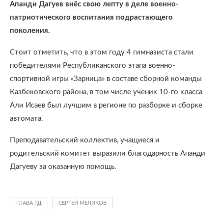
Апанди Дагуев внёс свою лепту в деле военно-
патриотического воспитания подрастающего
поколения.
Стоит отметить, что в этом году 4 гимназиста стали
победителями Республиканского этапа военно-
спортивной игры «Зарница» в составе сборной команды
Казбековского района, в том числе ученик 10-го класса
Али Исаев был лучшим в регионе по разборке и сборке
автомата.
Преподавательский коллектив, учащиеся и
родительский комитет выразили благодарность Апанди
Дагуеву за оказанную помощь.
ГЛАВА РД
СЕРГЕЙ МЕЛИКОВ