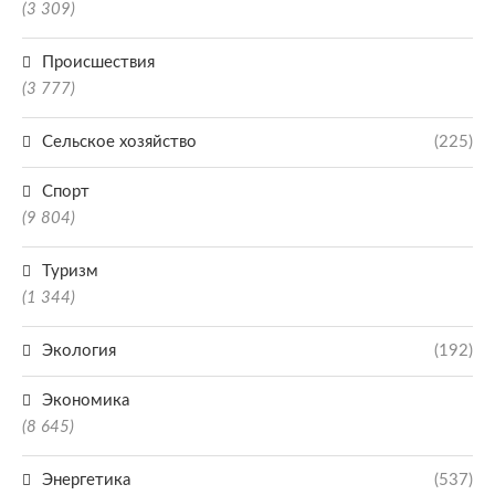
(3 309)
Происшествия
(3 777)
Сельское хозяйство
(225)
Спорт
(9 804)
Туризм
(1 344)
Экология
(192)
Экономика
(8 645)
Энергетика
(537)