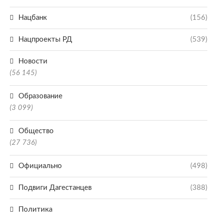
Нацбанк
(156)
Нацпроекты РД
(539)
Новости
(56 145)
Образование
(3 099)
Общество
(27 736)
Официально
(498)
Подвиги Дагестанцев
(388)
Политика