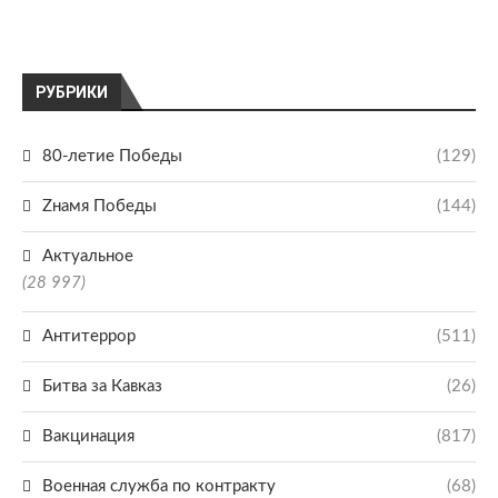
РУБРИКИ
80-летие Победы
(129)
Zнамя Победы
(144)
Актуальное
(28 997)
Антитеррор
(511)
Битва за Кавказ
(26)
Вакцинация
(817)
Военная служба по контракту
(68)