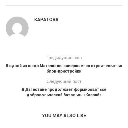
КАРАТОВА
Предыдущие пост
В одной из школ Махачкалы завершается строительство
блок-пристройки
Следующий пост
В Дагестане продолжает формироваться
добровольческий батальон «Каспий»
YOU MAY ALSO LIKE