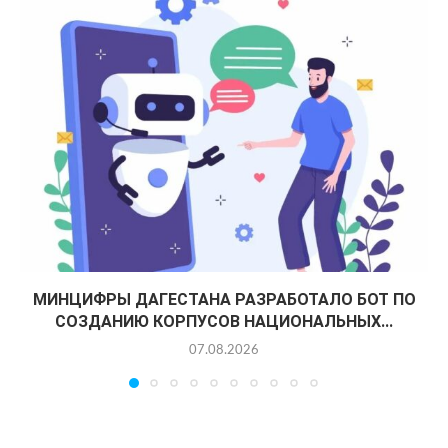
МИНЦИФРЫ ДАГЕСТАНА РАЗРАБОТАЛО БОТ ПО
СОЗДАНИЮ КОРПУСОВ НАЦИОНАЛЬНЫХ...
07.08.2026