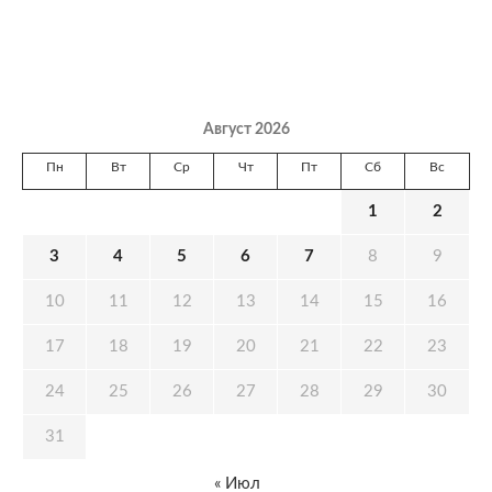
Август 2026
Пн
Вт
Ср
Чт
Пт
Сб
Вс
1
2
3
4
5
6
7
8
9
10
11
12
13
14
15
16
17
18
19
20
21
22
23
24
25
26
27
28
29
30
31
« Июл