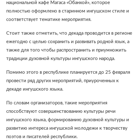
национальной кафе Магаса «Обанхой», которое
полностью оформлено в старинном ингушском стиле и
соответствует тематике мероприятия.
Стоит также отметить, что декада проводится в регионе
ежегодно с целью сохранить и развивать родной язык, а
также для того чтобы распространить и приумножить
традиции духовной культуры ингушского народа.
Помимо этого в республике планируется до 25 февраля
провести ряд других мероприятий, приуроченных к
декаде ингушского языка.
По словам организаторов, такие мероприятия
способствуют совершенствованию культуры речи
ингушского языка, формированию духовной культуры и
развитию интереса ингушской молодежи к творчеству
поэтов и писателей республики.