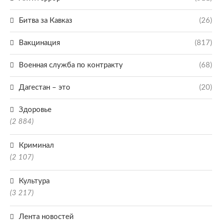
Битва за Кавказ
(26)
Вакцинация
(817)
Военная служба по контракту
(68)
Дагестан – это
(20)
Здоровье
(2 884)
Криминал
(2 107)
Культура
(3 217)
Лента новостей