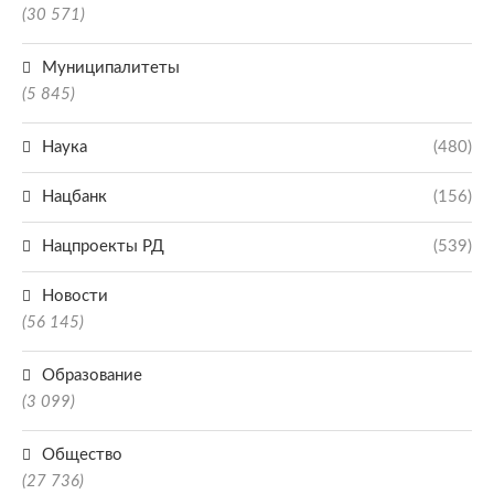
(30 571)
Муниципалитеты
(5 845)
Наука
(480)
Нацбанк
(156)
Нацпроекты РД
(539)
Новости
(56 145)
Образование
(3 099)
Общество
(27 736)