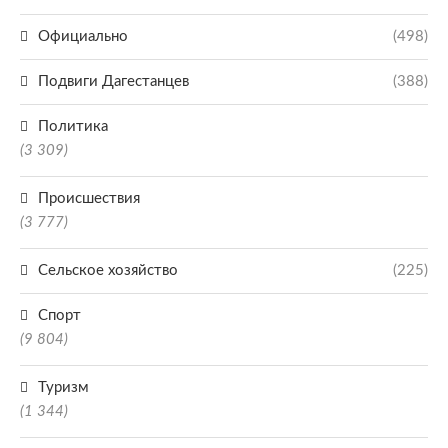
Официально
(498)
Подвиги Дагестанцев
(388)
Политика
(3 309)
Происшествия
(3 777)
Сельское хозяйство
(225)
Спорт
(9 804)
Туризм
(1 344)