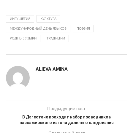
ИНГУШЕТИЯ
КУЛЬТУРА
МЕЖДУНАРОДНЫЙ ДЕНЬ ЯЗЫКОВ
ПОЭЗИЯ
РОДНЫЕ ЯЗЫКИ
ТРАДИЦИИ
ALIEVA.AMINA
Предыдущие пост
В Дагестане проходит набор проводников
пассажирского вагона дальнего следования