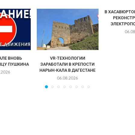
В ХАСАВЮРТО
РЕКОНСТ
ЭЛЕКТРОП
06.0
АЛЕ ВНОВЬ
VR-ТЕХНОЛОГИИ
ИЦУ ПУШКИНА
ЗАРАБОТАЛИ В КРЕПОСТИ
НАРЫН-КАЛА В ДАГЕСТАНЕ
.2026
06.08.2026