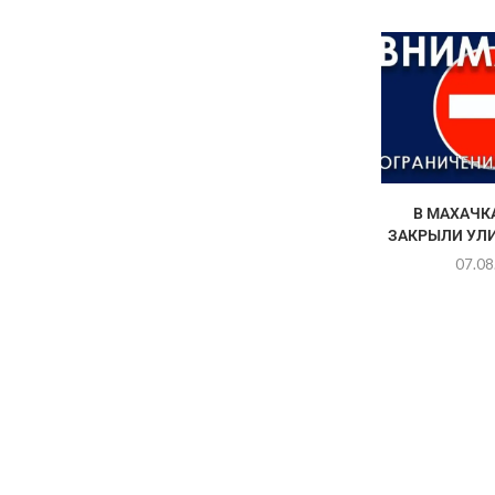
В МАХАЧК
ЗАКРЫЛИ УЛ
07.08