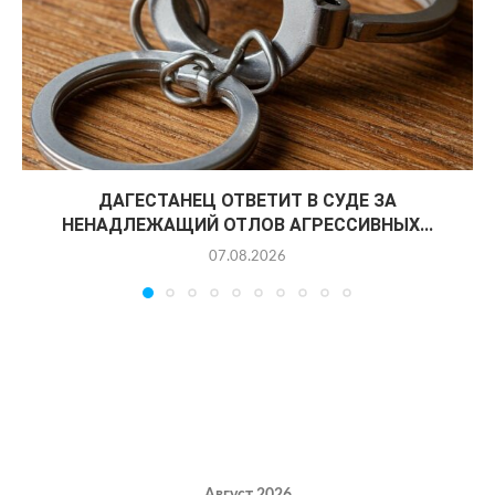
ДАГЕСТАНЕЦ ОТВЕТИТ В СУДЕ ЗА
НЕНАДЛЕЖАЩИЙ ОТЛОВ АГРЕССИВНЫХ...
07.08.2026