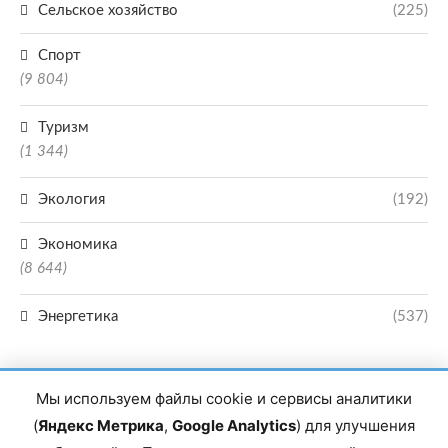
Сельское хозяйство
(225)
Спорт
(9 804)
Туризм
(1 344)
Экология
(192)
Экономика
(8 644)
Энергетика
(537)
Мы используем файлы cookie и сервисы аналитики
(
Яндекс Метрика
,
Google Analytics
) для улучшения