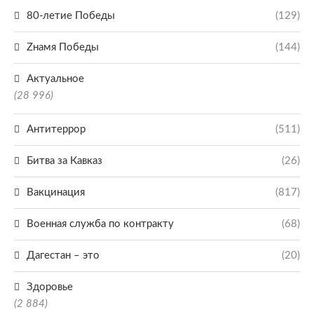
80-летие Победы
(129)
Zнамя Победы
(144)
Актуальное
(28 996)
Антитеррор
(511)
Битва за Кавказ
(26)
Вакцинация
(817)
Военная служба по контракту
(68)
Дагестан – это
(20)
Здоровье
(2 884)