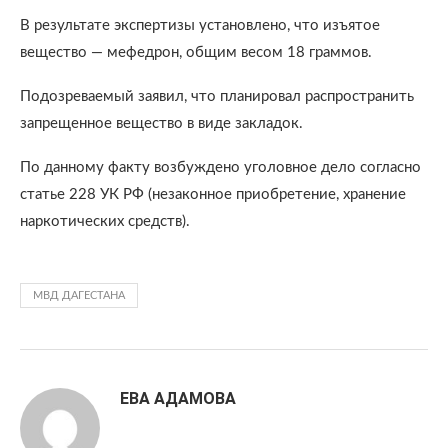
В результате экспертизы установлено, что изъятое
вещество — мефедрон, общим весом 18 граммов.
Подозреваемый заявил, что планировал распространить
запрещенное вещество в виде закладок.
По данному факту возбуждено уголовное дело согласно
статье 228 УК РФ (незаконное приобретение, хранение
наркотических средств).
МВД ДАГЕСТАНА
ЕВА АДАМОВА