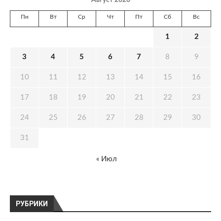
Август 2026
Пн
Вт
Ср
Чт
Пт
Сб
Вс
1
2
3
4
5
6
7
8
9
10
11
12
13
14
15
16
17
18
19
20
21
22
23
24
25
26
27
28
29
30
31
« Июл
РУБРИКИ