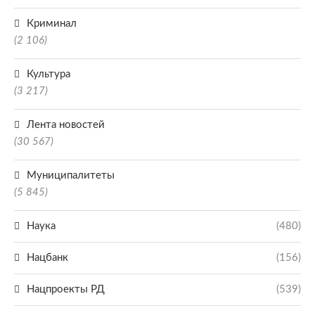
Криминал
(2 106)
Культура
(3 217)
Лента новостей
(30 567)
Муниципалитеты
(5 845)
Наука
(480)
Нацбанк
(156)
Нацпроекты РД
(539)