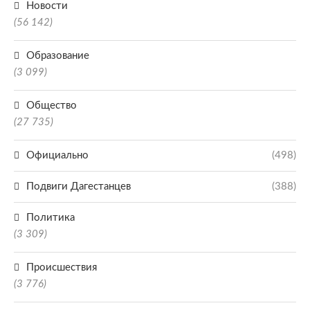
Новости
(56 142)
Образование
(3 099)
Общество
(27 735)
Официально
(498)
Подвиги Дагестанцев
(388)
Политика
(3 309)
Происшествия
(3 776)