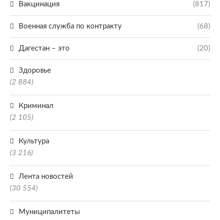
Вакцинация
(817)
Военная служба по контракту
(68)
Дагестан – это
(20)
Здоровье
(2 884)
Криминал
(2 105)
Культура
(3 216)
Лента новостей
(30 554)
Муниципалитеты