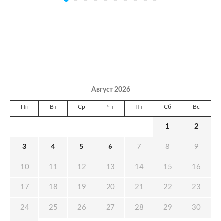
Август 2026
Пн
Вт
Ср
Чт
Пт
Сб
Вс
1
2
3
4
5
6
7
8
9
10
11
12
13
14
15
16
17
18
19
20
21
22
23
24
25
26
27
28
29
30