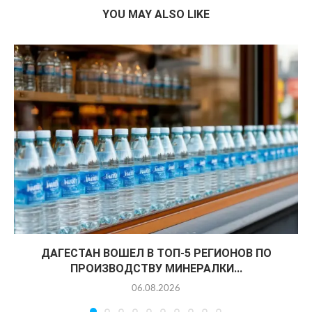
YOU MAY ALSO LIKE
ДАГЕСТАН ВОШЕЛ В ТОП-5 РЕГИОНОВ ПО
ПРОИЗВОДСТВУ МИНЕРАЛКИ...
06.08.2026