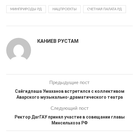
МИНПРИРОДЫ РД
НАЦПРОЕКТЫ
СЧЕТНАЯ ПАЛАТА РД
КАНИЕВ РУСТАМ
Предыдущие пост
Сайгидпаша Умаханов встретился с коллективом
Аварского музыкально-драматического театра
Следующий пост
Ректор ДагГАУ принял участие в совещании главы
Минсельхоза РФ