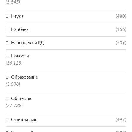
(5 845)
Наука
(480)
Нацбанк
(156)
Нацпроекты РД
(539)
Новости
(56 128)
Образование
(3 098)
Общество
(27 732)
Официально
(497)