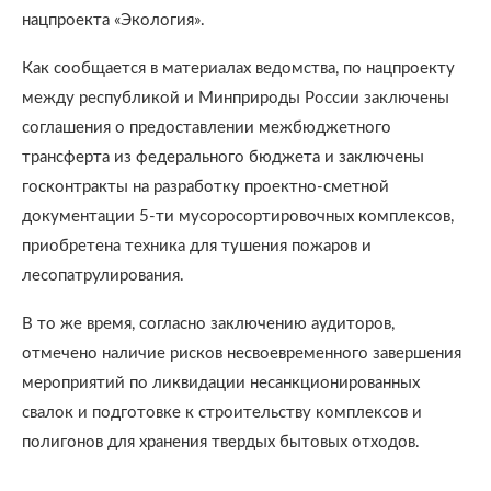
нацпроекта «Экология».
Как сообщается в материалах ведомства, по нацпроекту
между республикой и Минприроды России заключены
соглашения о предоставлении межбюджетного
трансферта из федерального бюджета и заключены
госконтракты на разработку проектно-сметной
документации 5-ти мусоросортировочных комплексов,
приобретена техника для тушения пожаров и
лесопатрулирования.
В то же время, согласно заключению аудиторов,
отмечено наличие рисков несвоевременного завершения
мероприятий по ликвидации несанкционированных
свалок и подготовке к строительству комплексов и
полигонов для хранения твердых бытовых отходов.