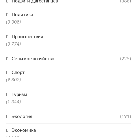
Подвиги Дагестанцев
(388)
Политика
(3 308)
Происшествия
(3 774)
Сельское хозяйство
(225)
Спорт
(9 802)
Туризм
(1 344)
Экология
(191)
Экономика