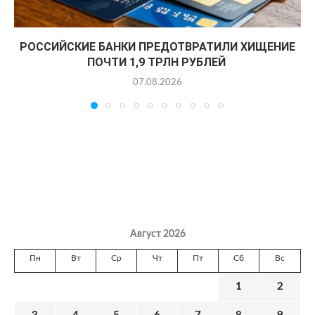
РОССИЙСКИЕ БАНКИ ПРЕДОТВРАТИЛИ ХИЩЕНИЕ
ПОЧТИ 1,9 ТРЛН РУБЛЕЙ
07.08.2026
Август 2026
Пн
Вт
Ср
Чт
Пт
Сб
Вс
1
2