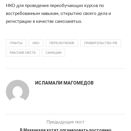
НКО для проведения переобучающих курсов по
востребованным навыкам, открытию своего дела и
регистрации в качестве самозанятых.
ГРАНТЫ
НКО
ПЕРЕОБУЧЕНИЕ
ПРАВИТЕЛЬСТВО РФ
РАБОЧИЕ МЕСТА
САНКЦИИ
ИСЛАМАЛИ МАГОМЕДОВ
Предыдущие пост
В Махачкале хотят организовать постоянно