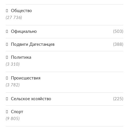
Общество
(27 736)
Официально
(503)
Подвиги Дагестанцев
(388)
Политика
(3 310)
Происшествия
(3 782)
Сельское хозяйство
(225)
Спорт
(9 805)