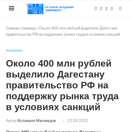
Главная страница
»
Около 400 млн рублей выделило Дагестану
правительство РФ на поддержку рынка труда в условиях санкций
Экономика
Около 400 млн рублей
выделило Дагестану
правительство РФ на
поддержку рынка труда
в условиях санкций
Автор
Исламали Магомедов
21.03.2022