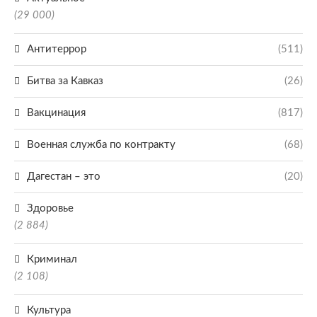
(29 000)
Антитеррор
(511)
Битва за Кавказ
(26)
Вакцинация
(817)
Военная служба по контракту
(68)
Дагестан – это
(20)
Здоровье
(2 884)
Криминал
(2 108)
Культура