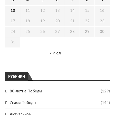
3
4
5
6
7
8
9
10
11
12
13
14
15
16
17
18
19
20
21
22
23
24
25
26
27
28
29
30
31
« Июл
РУБРИКИ
80-летие Победы
(129)
Zнамя Победы
(144)
Актуальное