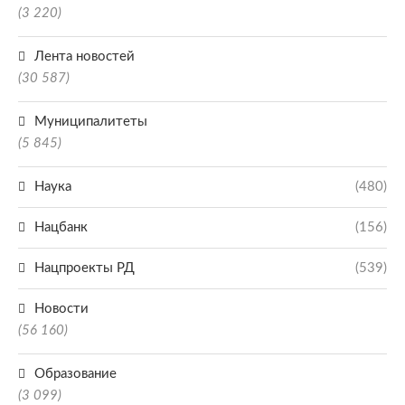
(3 220)
Лента новостей
(30 587)
Муниципалитеты
(5 845)
Наука
(480)
Нацбанк
(156)
Нацпроекты РД
(539)
Новости
(56 160)
Образование
(3 099)