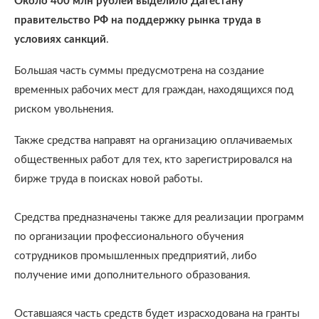
Около 400 млн рублей выделило Дагестану
правительство РФ на поддержку рынка труда в
условиях санкций
.
Большая часть суммы предусмотрена на создание
временных рабочих мест для граждан, находящихся под
риском увольнения.
Также средства направят на организацию оплачиваемых
общественных работ для тех, кто зарегистрировался на
бирже труда в поисках новой работы.
Средства предназначены также для реализации программ
по организации профессионального обучения
сотрудников промышленных предприятий, либо
получение ими дополнительного образования.
Оставшаяся часть средств будет израсходована на гранты