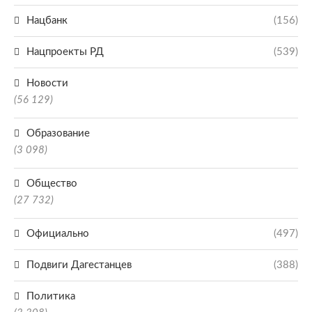
Нацбанк
(156)
Нацпроекты РД
(539)
Новости
(56 129)
Образование
(3 098)
Общество
(27 732)
Официально
(497)
Подвиги Дагестанцев
(388)
Политика