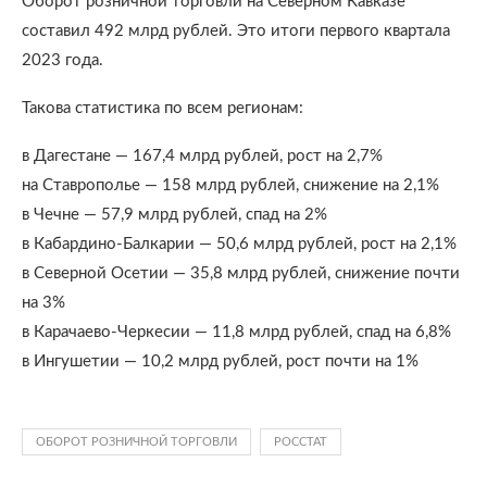
Оборот розничной торговли на Северном Кавказе
составил 492 млрд рублей. Это итоги первого квартала
2023 года.
Такова статистика по всем регионам:
в Дагестане — 167,4 млрд рублей, рост на 2,7%
на Ставрополье — 158 млрд рублей, снижение на 2,1%
в Чечне — 57,9 млрд рублей, спад на 2%
в Кабардино-Балкарии — 50,6 млрд рублей, рост на 2,1%
в Северной Осетии — 35,8 млрд рублей, снижение почти
на 3%
в Карачаево-Черкесии — 11,8 млрд рублей, спад на 6,8%
в Ингушетии — 10,2 млрд рублей, рост почти на 1%
ОБОРОТ РОЗНИЧНОЙ ТОРГОВЛИ
РОССТАТ