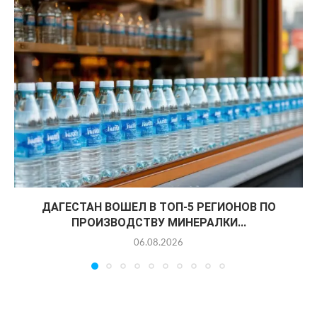
ДАГЕСТАН ВОШЕЛ В ТОП-5 РЕГИОНОВ ПО
ПРОИЗВОДСТВУ МИНЕРАЛКИ...
06.08.2026