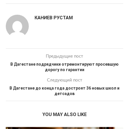
КАНИЕВ РУСТАМ
Предыдущие пост
В Дагестане подрядчики отремонтируют просевшую
дорогу по гарантии
Следующий пост
В Дагестане до конца года достроят 36 новых школ и
детсадов
YOU MAY ALSO LIKE