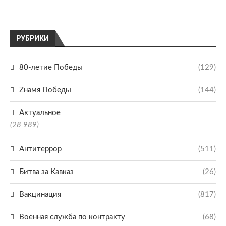
РУБРИКИ
80-летие Победы
(129)
Zнамя Победы
(144)
Актуальное
(28 989)
Антитеррор
(511)
Битва за Кавказ
(26)
Вакцинация
(817)
Военная служба по контракту
(68)