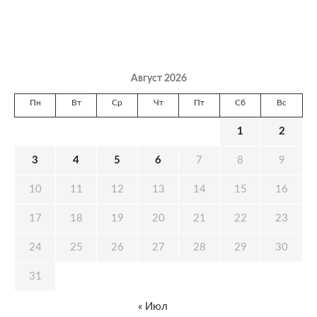
Август 2026
Пн
Вт
Ср
Чт
Пт
Сб
Вс
1
2
3
4
5
6
7
8
9
10
11
12
13
14
15
16
17
18
19
20
21
22
23
24
25
26
27
28
29
30
31
« Июл