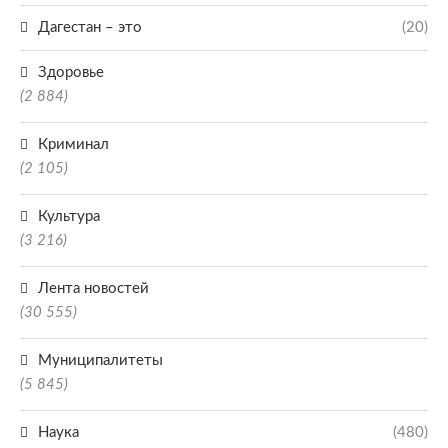
Дагестан – это
(20)
Здоровье
(2 884)
Криминал
(2 105)
Культура
(3 216)
Лента новостей
(30 555)
Муниципалитеты
(5 845)
Наука
(480)