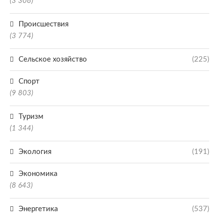
(3 308)
Происшествия
(3 774)
Сельское хозяйство
(225)
Спорт
(9 803)
Туризм
(1 344)
Экология
(191)
Экономика
(8 643)
Энергетика
(537)