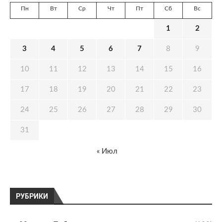
Пн
Вт
Ср
Чт
Пт
Сб
Вс
1
2
3
4
5
6
7
8
9
10
11
12
13
14
15
16
17
18
19
20
21
22
23
24
25
26
27
28
29
30
31
« Июл
РУБРИКИ