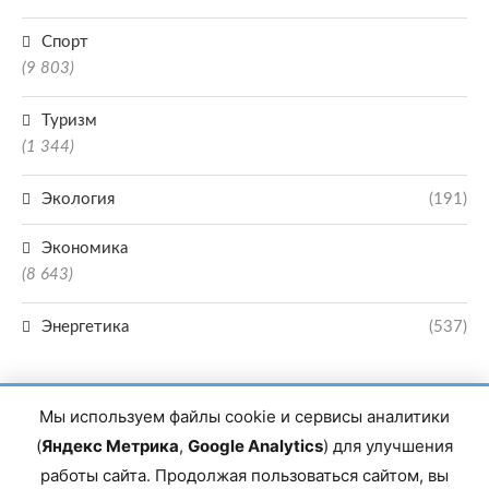
Спорт
(9 803)
Туризм
(1 344)
Экология
(191)
Экономика
(8 643)
Энергетика
(537)
Мы используем файлы cookie и сервисы аналитики
(
Яндекс Метрика
,
Google Analytics
) для улучшения
работы сайта. Продолжая пользоваться сайтом, вы
Главный редактор сетевого издания Магомаев Тимур Нухович. Контакты