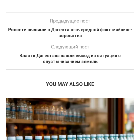
Предыдущие пост
Россети выявили в Дагестане очередной факт майнинг-
воровства
Следующий пост
Власти Дагестана нашли выход из ситуации с
опустыниванием земель
YOU MAY ALSO LIKE