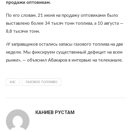
продажи оптовикам.
По его словам, 21 июня на продажу оптовиками было
выставлено более 34 тысяч тонн топлива, а 10 августа —
8,8 тысячи тонн.
«У заправщиков остались запасы газового топлива на две
недели. Мы фиксируем существенный дефицит на всем
рынке», — объяснил Абакаров в интервью на телеканале.
АЗС
ГАЗОВОЕ ТОПЛИВО
КАНИЕВ РУСТАМ