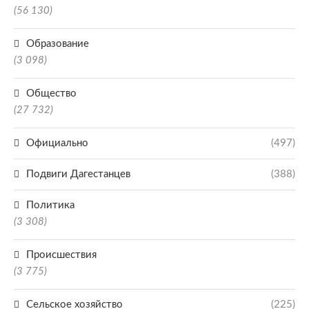
(56 130)
Образование
(3 098)
Общество
(27 732)
Официально
(497)
Подвиги Дагестанцев
(388)
Политика
(3 308)
Происшествия
(3 775)
Сельское хозяйство
(225)