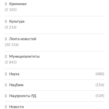
Криминал
(2 105)
Культура
(3 216)
Лента новостей
(30 556)
Муниципалитеты
(5 845)
Наука
(480)
Нацбанк
(156)
Нацпроекты РД
(539)
Новости