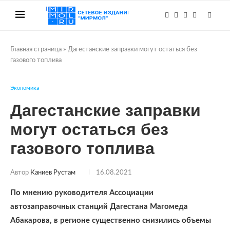
Главная страница
»
Дагестанские заправки могут остаться без
газового топлива
Экономика
Дагестанские заправки
могут остаться без
газового топлива
Автор
Каниев Рустам
16.08.2021
По мнению руководителя Ассоциации
автозаправочных станций Дагестана Магомеда
Абакарова, в регионе существенно снизились объемы