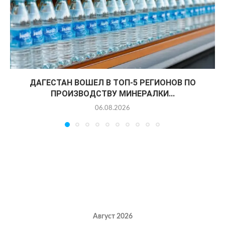
ДАГЕСТАН ВОШЕЛ В ТОП-5 РЕГИОНОВ ПО
ПРОИЗВОДСТВУ МИНЕРАЛКИ...
06.08.2026
Август 2026