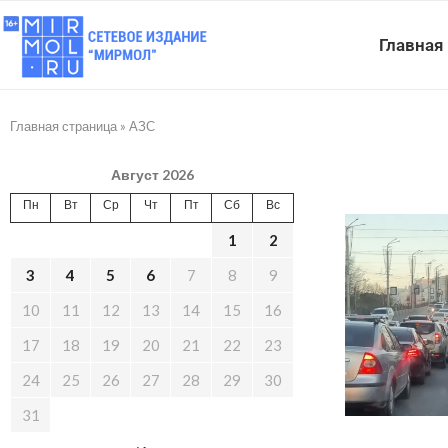
Главная
Главная страница
»
АЗС
Август 2026
Пн
Вт
Ср
Чт
Пт
Сб
Вс
1
2
3
4
5
6
7
8
9
10
11
12
13
14
15
16
17
18
19
20
21
22
23
24
25
26
27
28
29
30
31