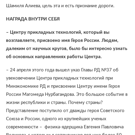
Шамиля Алиева, цель эта и есть признание дороги.
НАГРАДА ВНУТРИ СЕБЯ
– Центру прикладных технологий, который вы
возглавляете, присвоено имя Героя России. Людям,
далеким от научных кругов, было бы интересно узнать
об основных направлениях работы Центра.
– 24 апреля этого года вышел указ Главы РД №37 об
увековечении Центра прикладных технологий при
Минэкономике РД и присвоении Центру имени Героя
России Магомеда Нурбагандова. Это большое событие в
жизни республики и страны. Почему страны?
Представление поступило от дважды героя Советского
Союза и России, одного из крупнейших ученых
современности –
физика-ядерщика Евгения Павловича