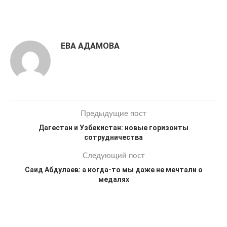
ЕВА АДАМОВА
Предыдущие пост
Дагестан и Узбекистан: новые горизонты
сотрудничества
Следующий пост
Саид Абдулаев: а когда-то мы даже не мечтали о
медалях