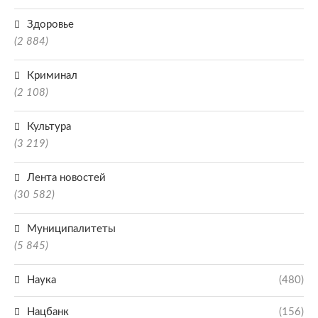
Здоровье
(2 884)
Криминал
(2 108)
Культура
(3 219)
Лента новостей
(30 582)
Муниципалитеты
(5 845)
Наука
(480)
Нацбанк
(156)