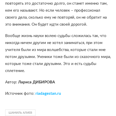
повторять это достаточно долго, он станет именно там,
кем его называют. Но если человек – профессионал
своего дела, сколько ему не повторяй, он не обратит на
это внимания. Он будет идти своей дорогой.
Вообще жизнь науки волею судьбы сложилась так, что
никогда ничем другим не хотел заниматься, при этом
учителя были из мира волшебства, которые стали мне
потом друзьями. Ученики тоже были из сказочного мира,
которые тоже стали друзьями. Это и есть судьбы
сплетение.
Автор:
Лариса ДИБИРОВА
Источник фото:
riadagestan.ru
ШАМИЛЬ АЛИЕВ