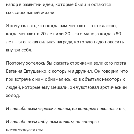
напор в развитии идей, которые были и остаются
смыслом нашей жизни.
Я хочу сказать, что когда нам мешают – это классно,
когда мешают в 20 лет или 30 – это мало, а когда в 80
лет – это такая сильная награда, которую надо повесить
внутри себя.
Поэтому хотелось бы сказать строчками великого поэта
Евгения Евтушенко, с которым я дружил. Он говорил, что
при встрече с ним обнимались, но в объятьях некоторых
людей, которые ему мешали, он чувствовал арктический
холод.
И спасибо всем черным кошкам, на которых покосился ты,
И спасибо всем арбузным коркам, на которых
поскользнулся ты.