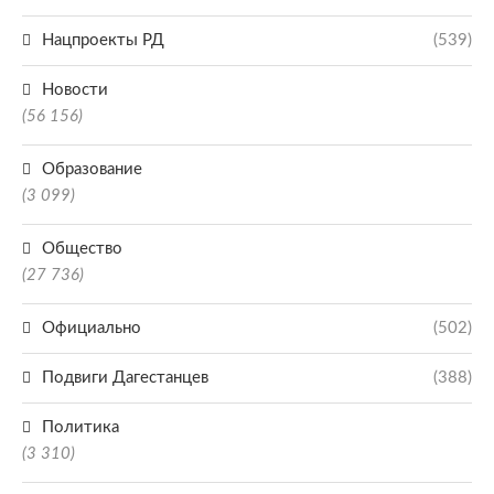
Нацпроекты РД
(539)
Новости
(56 156)
Образование
(3 099)
Общество
(27 736)
Официально
(502)
Подвиги Дагестанцев
(388)
Политика
(3 310)