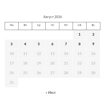
Август 2026
Пн
Вт
Ср
Чт
Пт
Сб
Вс
1
2
3
4
5
6
7
8
9
10
11
12
13
14
15
16
17
18
19
20
21
22
23
24
25
26
27
28
29
30
31
« Июл