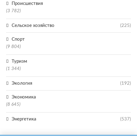
Происшествия
(3 782)
Сельское хозяйство
(225)
Спорт
(9 804)
Туризм
(1 344)
Экология
(192)
Экономика
(8 645)
Энергетика
(537)