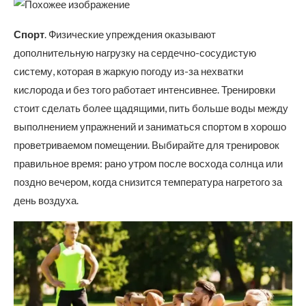
Спорт
. Физические упреждения оказывают
дополнительную нагрузку на сердечно-сосудистую
систему, которая в жаркую погоду из-за нехватки
кислорода и без того работает интенсивнее. Тренировки
стоит сделать более щадящими, пить больше воды между
выполнением упражнений и заниматься спортом в хорошо
проветриваемом помещении. Выбирайте для тренировок
правильное время: рано утром после восхода солнца или
поздно вечером, когда снизится температура нагретого за
день воздуха.