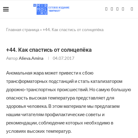
Главная страница
»
+44. Как спастись от солнцепёка
+44. Как спастись от солнцепёка
Автор
Alieva.amina
04.07.2017
Аномальная жара может привести к сбою
трансформаторных подстанций и стать катализатором
дорожно-транспортных происшествий. Но самую большую
опасность высокая температура представляет для
здоровья человека. В этом материале мы предлагаем
нашим читателям профилактические советы и
рекомендации, соблюдение которых необходимо в
условиях высоких температур.