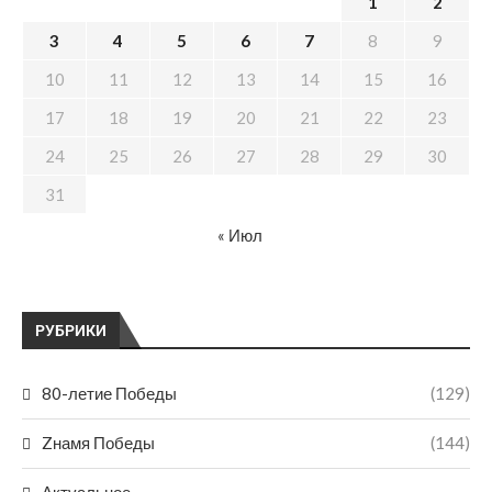
1
2
3
4
5
6
7
8
9
10
11
12
13
14
15
16
17
18
19
20
21
22
23
24
25
26
27
28
29
30
31
« Июл
РУБРИКИ
80-летие Победы
(129)
Zнамя Победы
(144)
Актуальное