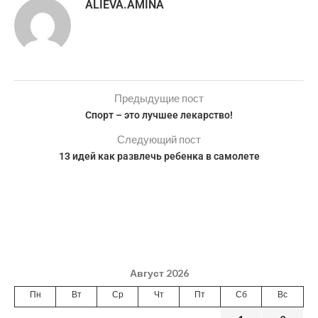
ALIEVA.AMINA
Предыдущие пост
Спорт – это лучшее лекарство!
Следующий пост
13 идей как развлечь ребенка в самолете
Август 2026
Пн
Вт
Ср
Чт
Пт
Сб
Вс