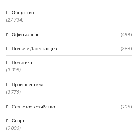
Общество
(27 734)
Официально
(498)
Подвиги Дагестанцев
(388)
Политика
(3 309)
Происшествия
(3 775)
Сельское хозяйство
(225)
Спорт
(9 803)