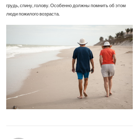
грудь, спину, голову. Особенно должны помнить об этом
люди пожилого возраста.