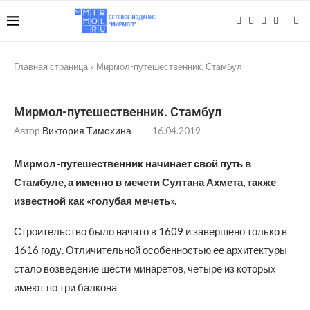
Главная страница
»
Мирмол-путешественник. Стамбул
Мирмол-путешественник. Стамбул
Автор
Виктория Тимохина
16.04.2019
Мирмол-путешественник начинает свой путь в
Стамбуле, а именно в мечети Султана Ахмета, также
известной как «голубая мечеть».
Строительство было начато в 1609 и завершено только в
1616 году. Отличительной особенностью ее архитектуры
стало возведение шести минаретов, четыре из которых
имеют по три балкона