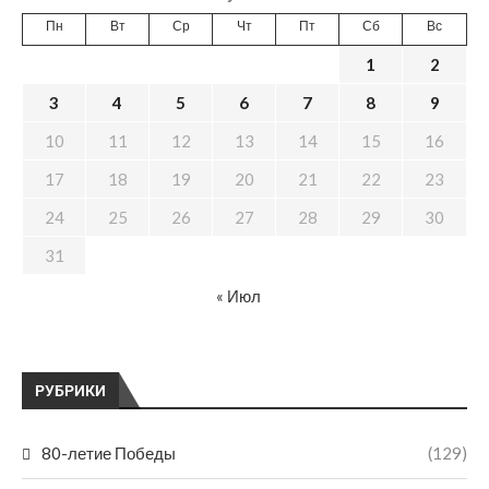
Пн
Вт
Ср
Чт
Пт
Сб
Вс
1
2
3
4
5
6
7
8
9
10
11
12
13
14
15
16
17
18
19
20
21
22
23
24
25
26
27
28
29
30
31
« Июл
РУБРИКИ
80-летие Победы
(129)