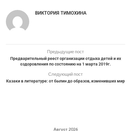
ВИКТОРИЯ ТИМОХИНА
Предыдущие пост
Предварительный реест организации отдыха детей и их
оздоровления по состоянию на 1 марта 2019г.
Следующий пост
Казаки в литературе: от былин до образов, изменивших мир
Август 2026