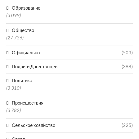
Образование
(3 099)
Общество
(27 736)
Официально
(503)
Подвиги Дагестанцев
(388)
Политика
(3 310)
Происшествия
(3 782)
Сельское хозяйство
(225)